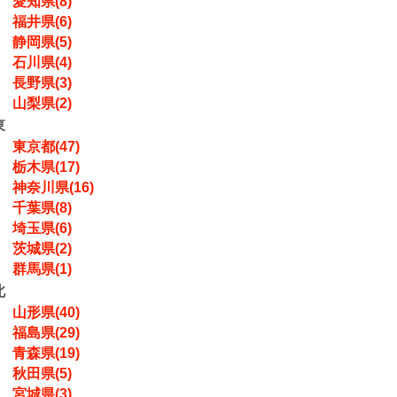
愛知県(8)
福井県(6)
静岡県(5)
石川県(4)
長野県(3)
山梨県(2)
東
東京都(47)
栃木県(17)
神奈川県(16)
千葉県(8)
埼玉県(6)
茨城県(2)
群馬県(1)
北
山形県(40)
福島県(29)
青森県(19)
秋田県(5)
宮城県(3)