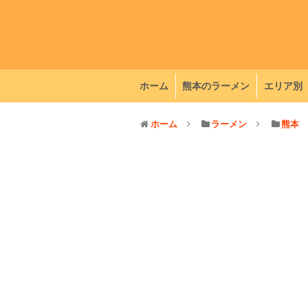
ホーム
熊本のラーメン
エリア別
ホーム
ラーメン
熊本