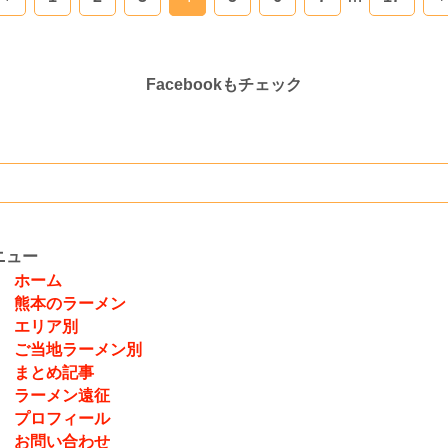
Facebookもチェック
ニュー
ホーム
熊本のラーメン
エリア別
ご当地ラーメン別
まとめ記事
ラーメン遠征
プロフィール
お問い合わせ