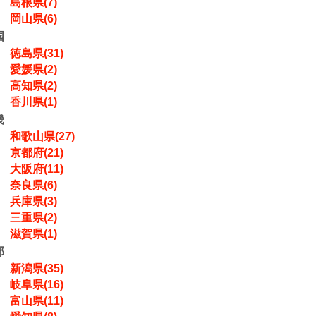
島根県(7)
岡山県(6)
国
徳島県(31)
愛媛県(2)
高知県(2)
香川県(1)
畿
和歌山県(27)
京都府(21)
大阪府(11)
奈良県(6)
兵庫県(3)
三重県(2)
滋賀県(1)
部
新潟県(35)
岐阜県(16)
富山県(11)