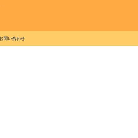
グ
お問い合わせ