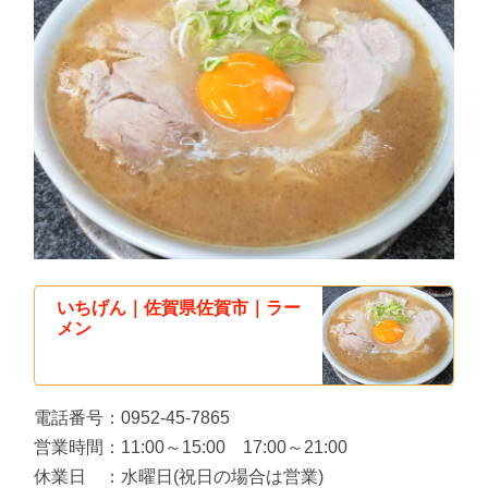
いちげん｜佐賀県佐賀市｜ラー
メン
電話番号：0952-45-7865
営業時間：11:00～15:00 17:00～21:00
休業日 ：水曜日(祝日の場合は営業)