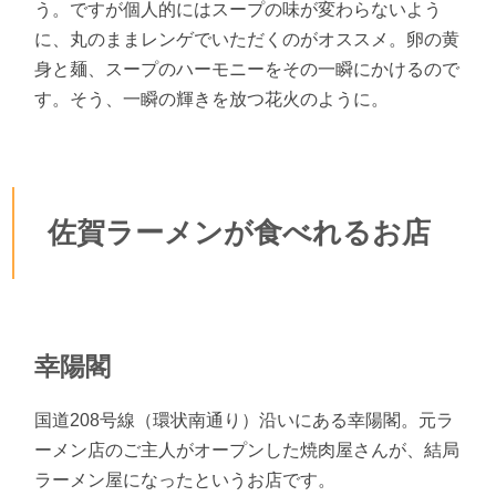
う。ですが個人的にはスープの味が変わらないよう
に、丸のままレンゲでいただくのがオススメ。卵の黄
身と麺、スープのハーモニーをその一瞬にかけるので
す。そう、一瞬の輝きを放つ花火のように。
佐賀ラーメンが食べれるお店
幸陽閣
国道208号線（環状南通り）沿いにある幸陽閣。元ラ
ーメン店のご主人がオープンした焼肉屋さんが、結局
ラーメン屋になったというお店です。