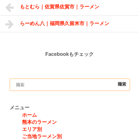
もとむら｜佐賀県佐賀市｜ラーメン
らーめん八｜福岡県久留米市｜ラーメン
Facebookもチェック
メニュー
ホーム
熊本のラーメン
エリア別
ご当地ラーメン別