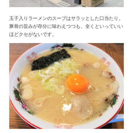
玉子入りラーメンのスープはサラッとした口当たり。
豚骨の旨みが存分に味わえつつも、全くといっていい
ほどクセがないです。