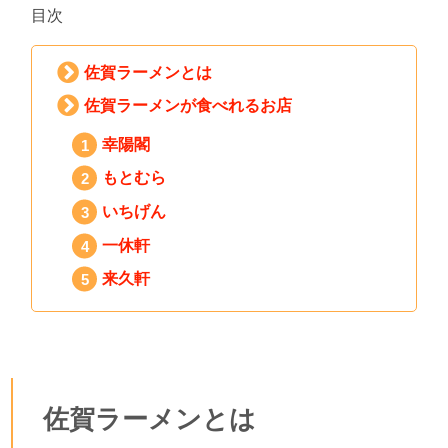
目次
佐賀ラーメンとは
佐賀ラーメンが食べれるお店
幸陽閣
もとむら
いちげん
一休軒
来久軒
佐賀ラーメンとは