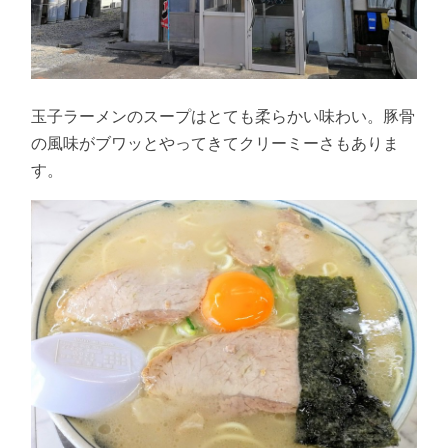
玉子ラーメンのスープはとても柔らかい味わい。豚骨
の風味がブワッとやってきてクリーミーさもありま
す。