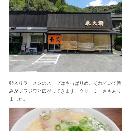
卵入りラーメンのスープはさっぱりめ。それでいて旨
みがジワジワと広がってきます。クリーミーさもあり
ました。