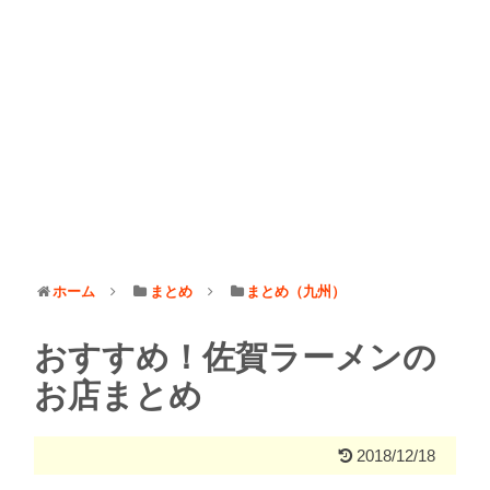
ホーム
まとめ
まとめ（九州）
おすすめ！佐賀ラーメンの
お店まとめ
2018/12/18