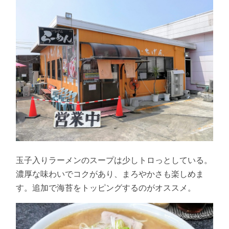
玉子入りラーメンのスープは少しトロっとしている。
濃厚な味わいでコクがあり、まろやかさも楽しめま
す。追加で海苔をトッピングするのがオススメ。