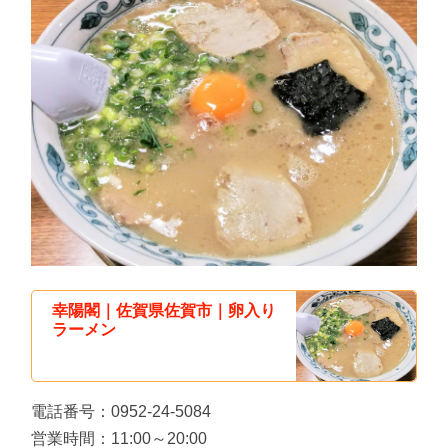
幸陽閣｜佐賀県佐賀市｜卵入り
ラーメン
電話番号：0952-24-5084
営業時間：11:00～20:00