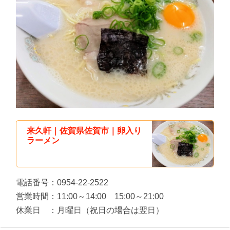
来久軒｜佐賀県佐賀市｜卵入り
ラーメン
電話番号：0954-22-2522
営業時間：11:00～14:00 15:00～21:00
休業日 ：月曜日（祝日の場合は翌日）