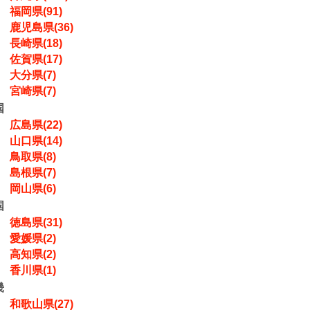
福岡県(91)
鹿児島県(36)
長崎県(18)
佐賀県(17)
大分県(7)
宮崎県(7)
国
広島県(22)
山口県(14)
鳥取県(8)
島根県(7)
岡山県(6)
国
徳島県(31)
愛媛県(2)
高知県(2)
香川県(1)
畿
和歌山県(27)