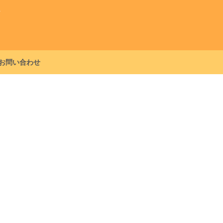
グ
お問い合わせ