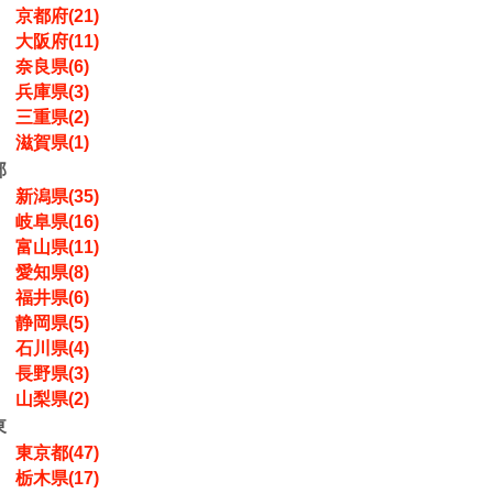
京都府(21)
大阪府(11)
奈良県(6)
兵庫県(3)
三重県(2)
滋賀県(1)
部
新潟県(35)
岐阜県(16)
富山県(11)
愛知県(8)
福井県(6)
静岡県(5)
石川県(4)
長野県(3)
山梨県(2)
東
東京都(47)
栃木県(17)