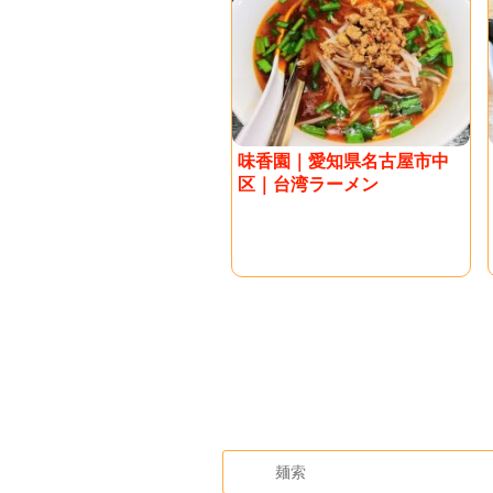
味香園｜愛知県名古屋市中
区｜台湾ラーメン