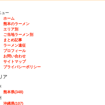
ニュー
ホーム
熊本のラーメン
エリア別
ご当地ラーメン別
まとめ記事
ラーメン遠征
プロフィール
お問い合わせ
サイトマップ
プライバシーポリシー
リア
本
熊本県(348)
州
沖縄県(107)