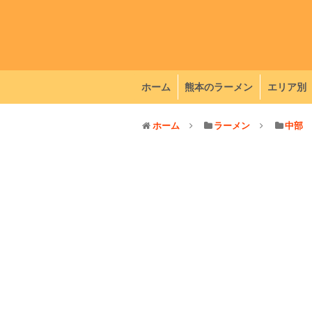
ホーム
熊本のラーメン
エリア別
ホーム
ラーメン
中部