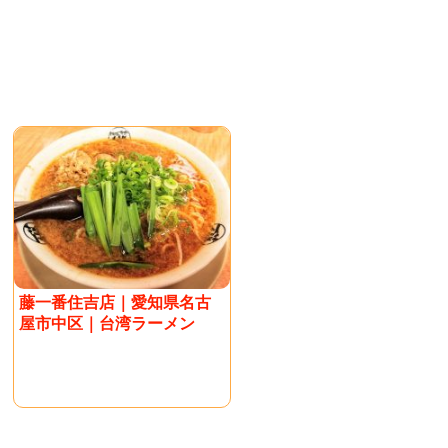
藤一番住吉店｜愛知県名古
屋市中区｜台湾ラーメン