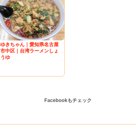
ゆきちゃん｜愛知県名古屋
市中区｜台湾ラーメンしょ
うゆ
Facebookもチェック