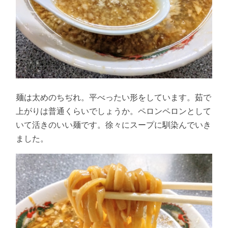
麺は太めのちぢれ。平べったい形をしています。茹で
上がりは普通くらいでしょうか。ペロンペロンとして
いて活きのいい麺です。徐々にスープに馴染んでいき
ました。