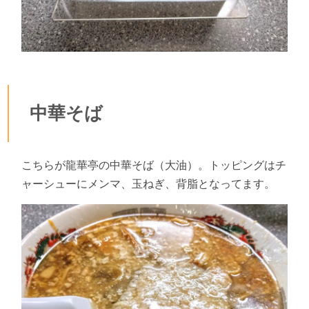
中華そば
こちらが龍華亭の中華そば（大油）。トッピングはチ
ャーシューにメンマ、玉ねぎ、背脂となってます。