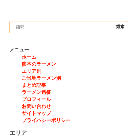
メニュー
ホーム
熊本のラーメン
エリア別
ご当地ラーメン別
まとめ記事
ラーメン遠征
プロフィール
お問い合わせ
サイトマップ
プライバシーポリシー
エリア