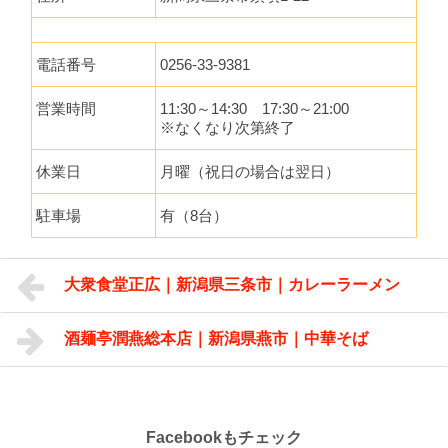
電話番号
0256-33-9381
営業時間
11:30～14:30 17:30～21:00
※なくなり次第終了
休業日
月曜（祝日の場合は翌日）
駐車場
有（8台）
大衆食堂正広｜新潟県三条市｜カレーラーメン
酒麺亭潤燕総本店｜新潟県燕市｜中華そば
Facebookもチェック