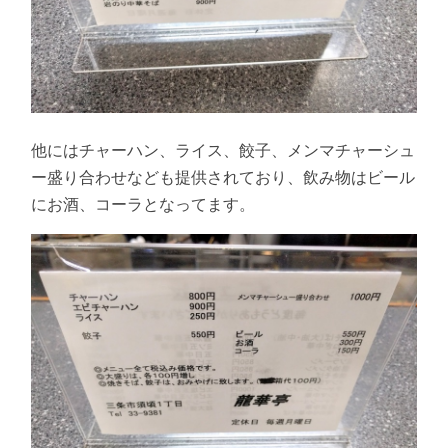
他にはチャーハン、ライス、餃子、メンマチャーシュ
ー盛り合わせなども提供されており、飲み物はビール
にお酒、コーラとなってます。