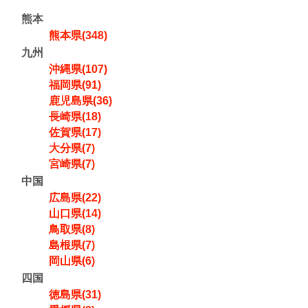
熊本
熊本県(348)
九州
沖縄県(107)
福岡県(91)
鹿児島県(36)
長崎県(18)
佐賀県(17)
大分県(7)
宮崎県(7)
中国
広島県(22)
山口県(14)
鳥取県(8)
島根県(7)
岡山県(6)
四国
徳島県(31)