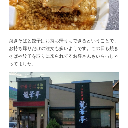
焼きそばと餃子はお持ち帰りもできるということで、
お持ち帰りだけの注文も多いようです。この日も焼き
そばや餃子を取りに来られてるお客さんもいらっしゃ
ってました。