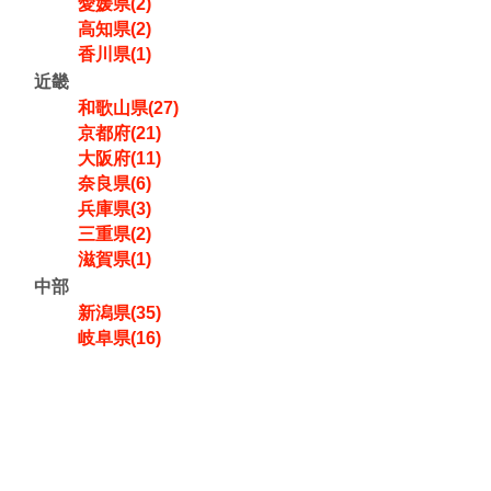
愛媛県(2)
高知県(2)
香川県(1)
近畿
和歌山県(27)
京都府(21)
大阪府(11)
奈良県(6)
兵庫県(3)
三重県(2)
滋賀県(1)
中部
新潟県(35)
岐阜県(16)
富山県(11)
愛知県(8)
福井県(6)
静岡県(5)
石川県(4)
長野県(3)