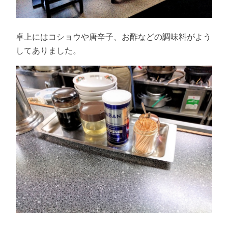
卓上にはコショウや唐辛子、お酢などの調味料がよう
してありました。