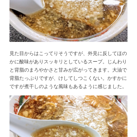
見た目からはこってりそうですが、外見に反してほの
かに酸味がありスッキリとしているスープ。じんわり
と背脂のまろやかさと甘みが広がってきます。大油で
背脂たっぷりですが、けしてしつこくない。かすかに
ですが煮干しのような風味もあるように感じました。