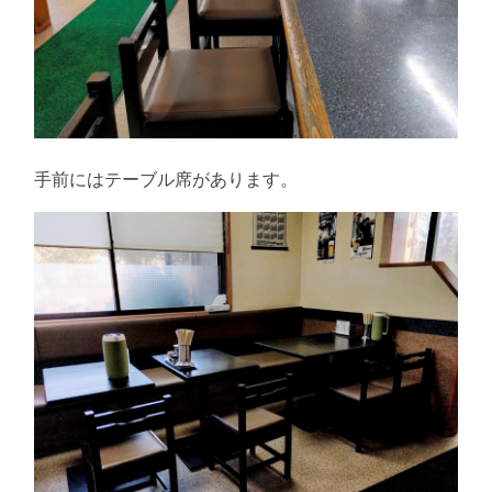
手前にはテーブル席があります。