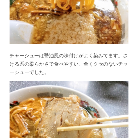
チャーシューは醤油風の味付けがよく染みてます。さ
ける系の柔らかさで食べやすい。全くクセのないチャ
ーシューでした。