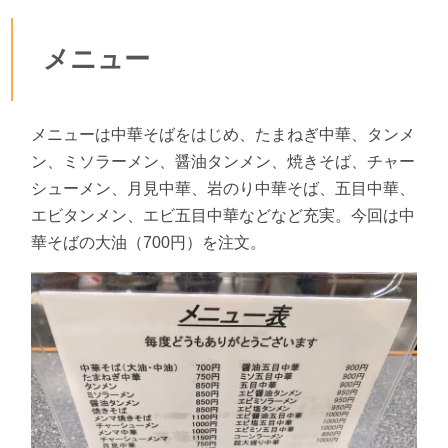
メニュー
メニューは中華そばをはじめ、たまねぎ中華、タンメ
ン、ミソラーメン、醤油タンメン、焼きそば、チャー
シューメン、月見中華、岩のり中華そば、五目中華、
エビタンメン、エビ五目中華などなど充実。今回は中
華そばの大油（700円）を注文。