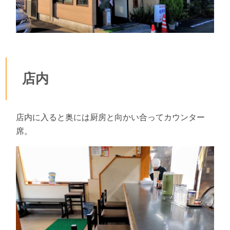
店内
店内に入ると奥には厨房と向かい合ってカウンター
席。