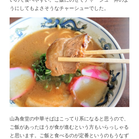
うにしてもよさそうなチャーシューでした。
山為食堂の中華そばはこってり系になると思うので、
ご飯があったほうが食が進むという方もいらっしゃる
と思います。ご飯と食べるのが定番というのもうなず