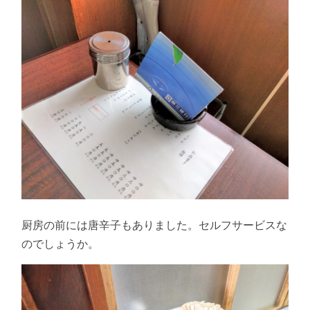
厨房の前には唐辛子もありました。セルフサービスな
のでしょうか。