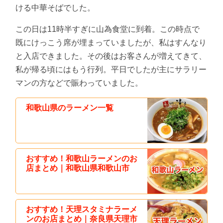
ける中華そばでした。
この日は11時半すぎに山為食堂に到着。この時点で
既にけっこう席が埋まっていましたが、私はすんなり
と入店できました。その後はお客さんが増えてきて、
私が帰る頃にはもう行列。平日でしたが主にサラリー
マンの方などで賑わっていました。
和歌山県のラーメン一覧
おすすめ！和歌山ラーメンのお
店まとめ｜和歌山県和歌山市
おすすめ！天理スタミナラーメ
ンのお店まとめ｜奈良県天理市