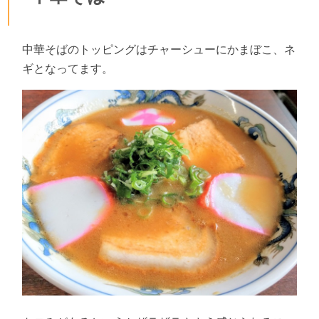
中華そばのトッピングはチャーシューにかまぼこ、ネ
ギとなってます。