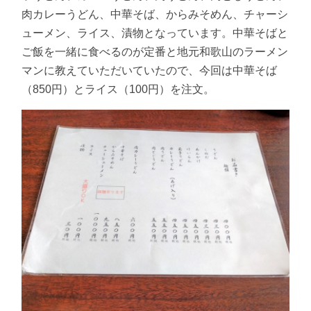
肉カレーうどん、中華そば、からみそめん、チャーシ
ューメン、ライス、漬物となっています。中華そばと
ご飯を一緒に食べるのが定番と地元和歌山のラーメン
マンに教えていただいていたので、今回は中華そば
（850円）とライス（100円）を注文。