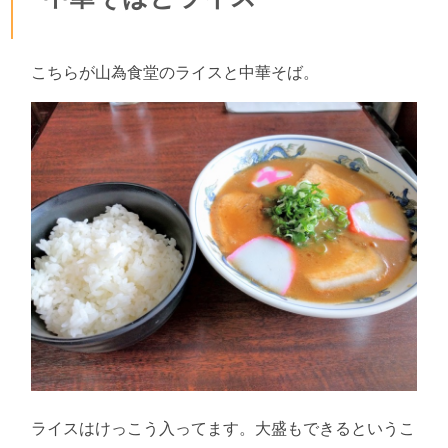
こちらが山為食堂のライスと中華そば。
ライスはけっこう入ってます。大盛もできるというこ