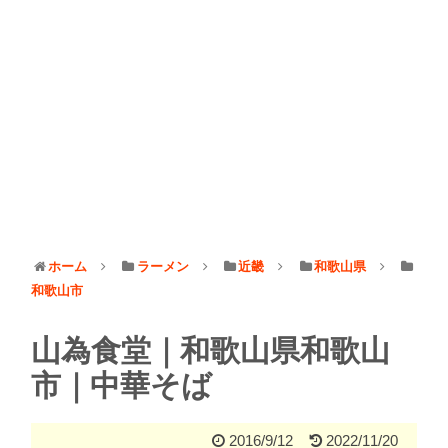
ホーム
ラーメン
近畿
和歌山県
和歌山市
山為食堂｜和歌山県和歌山
市｜中華そば
2016/9/12
2022/11/20