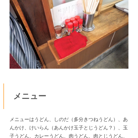
メニュー
メニューはうどん、しのだ（多分きつねうどん）、あ
んかけ、けいらん（あんかけ玉子とじうどん？）、玉
子うどん、カレーうどん、肉うどん、肉とじうどん、