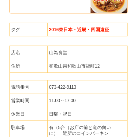
タグ
2016東日本・近畿・四国遠征
店名
山為食堂
住所
和歌山県和歌山市福町12
電話番号
073-422-9113
営業時間
11:00～17:00
休業日
日曜・祝日
駐車場
有（5台（お店の前と道の向い
に） 近所のコインパーキン