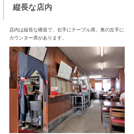
縦長な店内
店内は縦長な構造で、右手にテーブル席。奥の左手に
カウンター席があります。