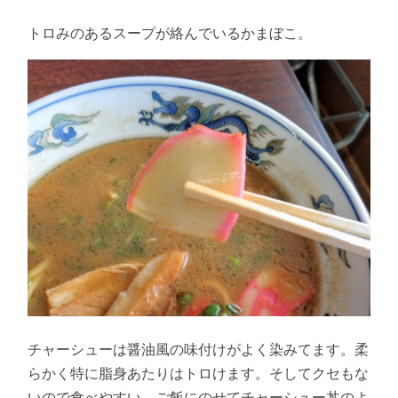
トロみのあるスープが絡んでいるかまぼこ。
チャーシューは醤油風の味付けがよく染みてます。柔
らかく特に脂身あたりはトロけます。そしてクセもな
いので食べやすい。ご飯にのせてチャーシュー丼のよ