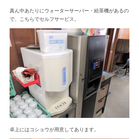
真ん中あたりにウォーターサーバー・給茶機があるの
で、こちらでセルフサービス。
卓上にはコショウが用意してあります。