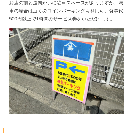
お店の前と道向かいに駐車スペースがありますが、満
車の場合は近くのコインパーキングも利用可。食事代
500円以上で1時間のサービス券をいただけます。