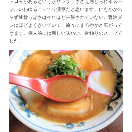
トロみがあるというかザラザラささえ感じられるスー
プ。いわゆるこってり濃厚だと思います。にもかかわ
らず豚骨っぽさはそれほど主張されていない。醤油ダ
レはほどよくきいていて、徐々にまろやかさ広がって
きます。個人的には新しい味わい、舌触りのスープで
した。