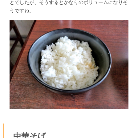
とでしたが、そうするとかなりのボリュームになりそ
うですね。
中華そば