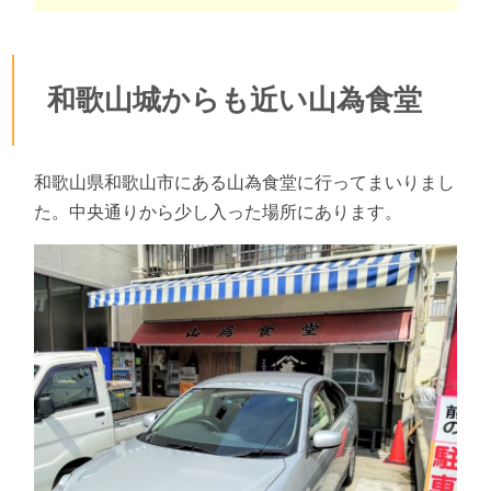
和歌山城からも近い山為食堂
和歌山県和歌山市にある山為食堂に行ってまいりまし
た。中央通りから少し入った場所にあります。