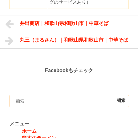
グのサービスあり）
井出商店｜和歌山県和歌山市｜中華そば
丸三（まるさん）｜和歌山県和歌山市｜中華そば
Facebookもチェック
メニュー
ホーム