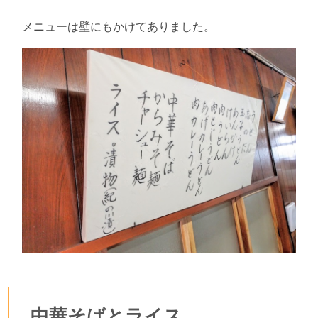
メニューは壁にもかけてありました。
中華そばとライス