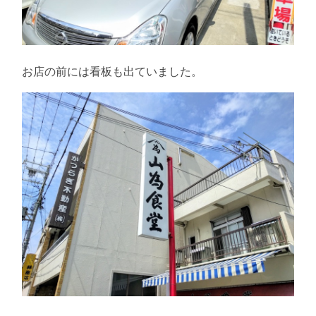
お店の前には看板も出ていました。