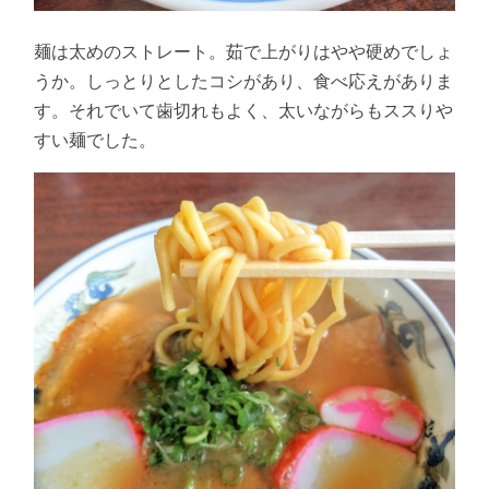
麺は太めのストレート。茹で上がりはやや硬めでしょ
うか。しっとりとしたコシがあり、食べ応えがありま
す。それでいて歯切れもよく、太いながらもススりや
すい麺でした。