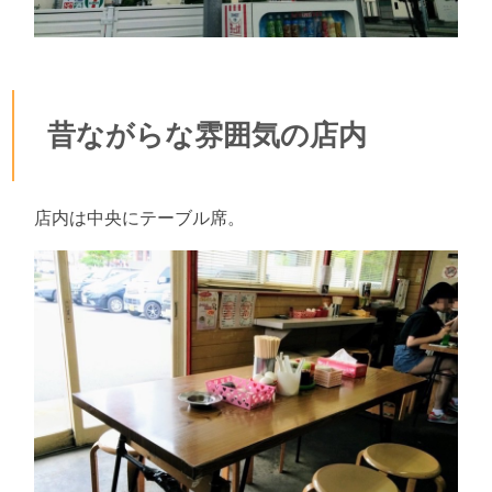
昔ながらな雰囲気の店内
店内は中央にテーブル席。