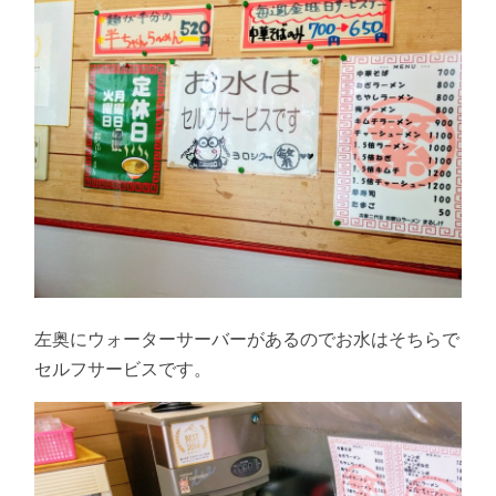
左奥にウォーターサーバーがあるのでお水はそちらで
セルフサービスです。