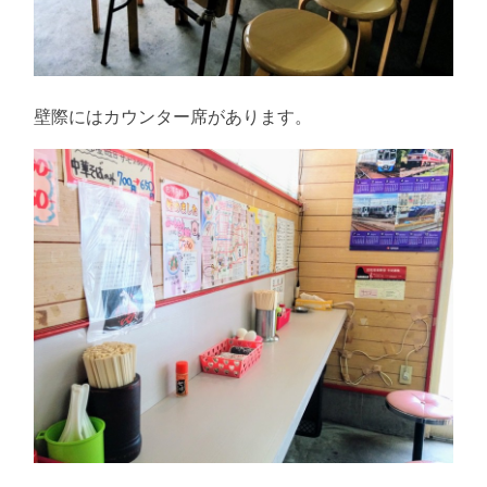
壁際にはカウンター席があります。