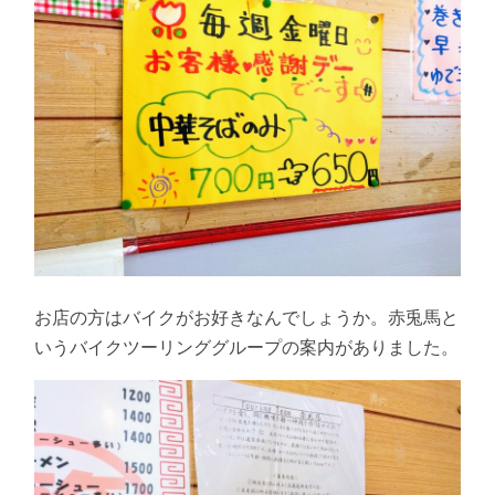
お店の方はバイクがお好きなんでしょうか。赤兎馬と
いうバイクツーリンググループの案内がありました。