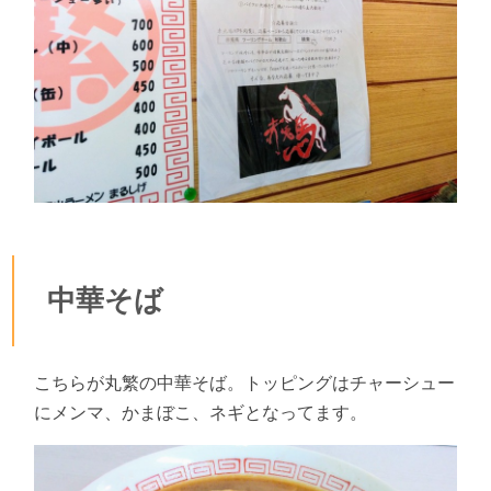
中華そば
こちらが丸繁の中華そば。トッピングはチャーシュー
にメンマ、かまぼこ、ネギとなってます。