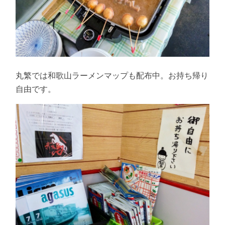
丸繁では和歌山ラーメンマップも配布中。お持ち帰り
自由です。