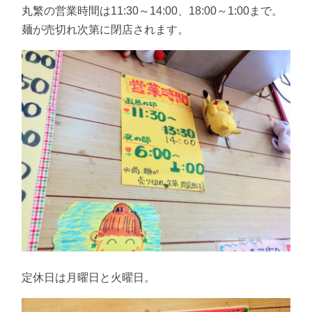
丸繁の営業時間は11:30～14:00、18:00～1:00まで。
麺が売切れ次第に閉店されます。
定休日は月曜日と火曜日。