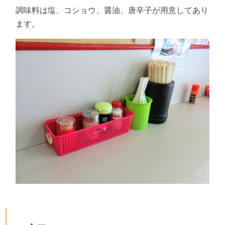
調味料は塩、コショウ、醤油、唐辛子が用意してあり
ます。