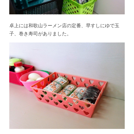
卓上には和歌山ラーメン店の定番、早すしにゆで玉
子、巻き寿司がありました。