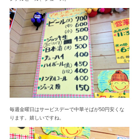
毎週金曜日はサービスデーで中華そばが50円安くな
ります。嬉しいですね。