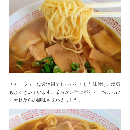
チャーシューは醤油風でしっかりとした味付け。塩気
もよくきいています。柔らかい仕上がりで、ちょっぴ
り素材からの風味も味わえました。