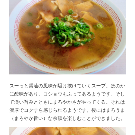
スーっと醤油の風味が駆け抜けていくスープ。ほのか
に酸味があり、コショウもふってあるようです。そし
て淡い旨みとともにまろやかさがやってくる。それは
濃厚でコクすら感じられるようです。後にはまろうま
（まろやか旨い）な余韻を楽しむことができました。