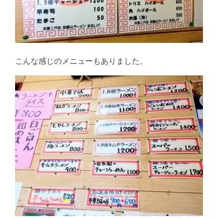
こんな感じのメニューもありました。