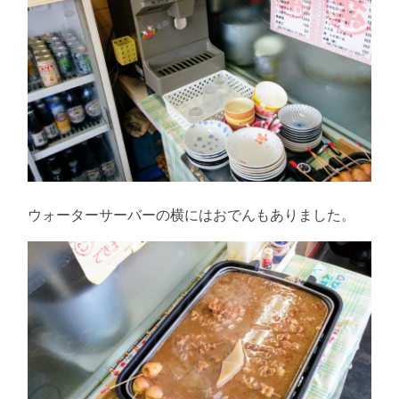
ウォーターサーバーの横にはおでんもありました。