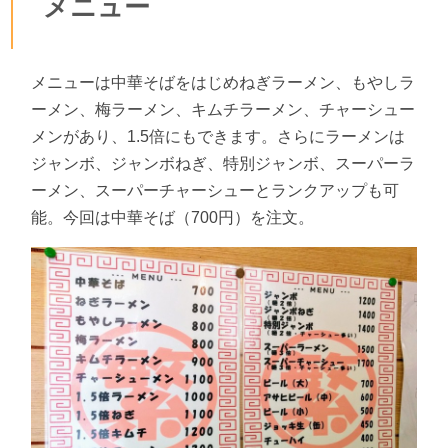
メニュー
メニューは中華そばをはじめねぎラーメン、もやしラ
ーメン、梅ラーメン、キムチラーメン、チャーシュー
メンがあり、1.5倍にもできます。さらにラーメンは
ジャンボ、ジャンボねぎ、特別ジャンボ、スーパーラ
ーメン、スーパーチャーシューとランクアップも可
能。今回は中華そば（700円）を注文。