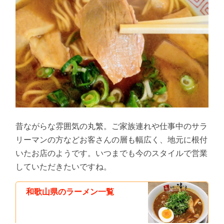
昔ながらな雰囲気の丸繁。ご家族連れや仕事中のサラ
リーマンの方などお客さんの層も幅広く、地元に根付
いたお店のようです。いつまでも今のスタイルで営業
していただきたいですね。
和歌山県のラーメン一覧