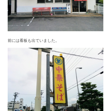
前には看板も出ていました。