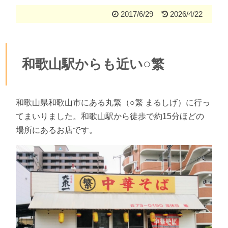
2017/6/29
2026/4/22
和歌山駅からも近い○繁
和歌山県和歌山市にある丸繁（○繁 まるしげ）に行っ
てまいりました。和歌山駅から徒歩で約15分ほどの
場所にあるお店です。