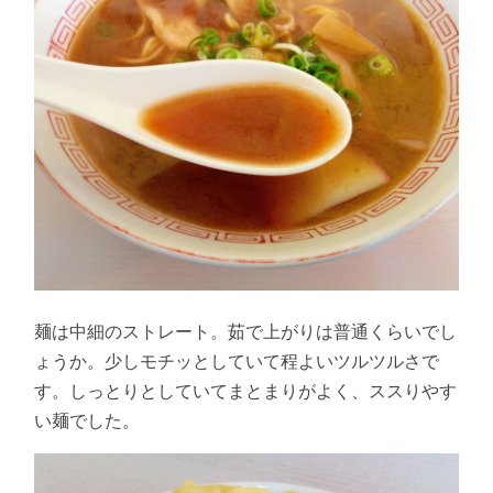
麺は中細のストレート。茹で上がりは普通くらいでし
ょうか。少しモチッとしていて程よいツルツルさで
す。しっとりとしていてまとまりがよく、ススりやす
い麺でした。