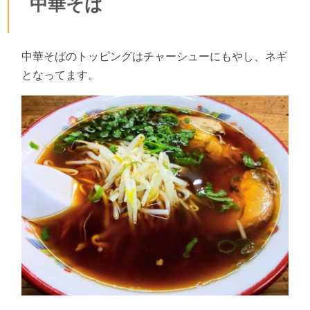
中華そば
中華そばのトッピングはチャーシューにもやし、ネギ
となってます。