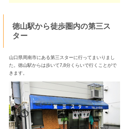
徳山駅から徒歩圏内の第三ス
ター
山口県周南市にある第三スターに行ってまいりまし
た。徳山駅からは歩いて7,8分くらいで行くことがで
きます。