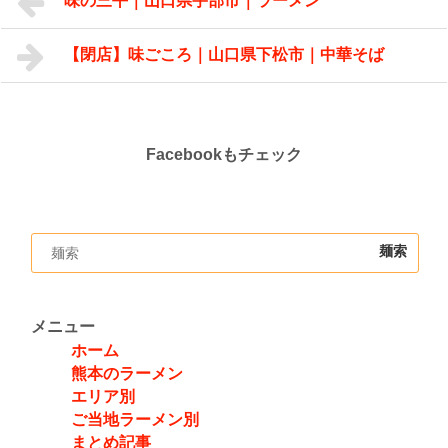
味の三平｜山口県宇部市｜ラーメン
【閉店】味ごころ｜山口県下松市｜中華そば
Facebookもチェック
メニュー
ホーム
熊本のラーメン
エリア別
ご当地ラーメン別
まとめ記事