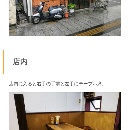
店内
店内に入ると右手の手前と左手にテーブル席。