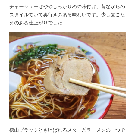
チャーシューはややしっかりめの味付け。昔ながらの
スタイルでいて奥行きのある味わいです。少し歯ごた
えのある仕上がりでした。
徳山ブラックとも呼ばれるスター系ラーメンの一つで