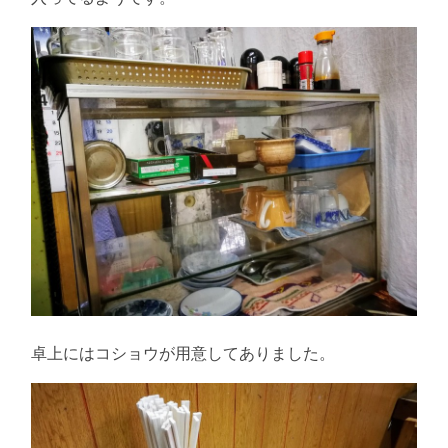
卓上にはコショウが用意してありました。