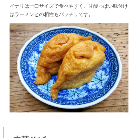
イナリは一口サイズで食べやすく、甘酸っぱい味付け
はラーメンとの相性もバッチリです。