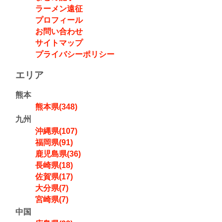
ラーメン遠征
プロフィール
お問い合わせ
サイトマップ
プライバシーポリシー
エリア
熊本
熊本県(348)
九州
沖縄県(107)
福岡県(91)
鹿児島県(36)
長崎県(18)
佐賀県(17)
大分県(7)
宮崎県(7)
中国