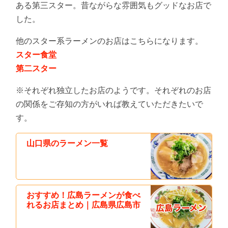
ある第三スター。昔ながらな雰囲気もグッドなお店で
した。
他のスター系ラーメンのお店はこちらになります。
スター食堂
第二スター
※それぞれ独立したお店のようです。それぞれのお店
の関係をご存知の方がいれば教えていただきたいで
す。
山口県のラーメン一覧
おすすめ！広島ラーメンが食べ
れるお店まとめ｜広島県広島市