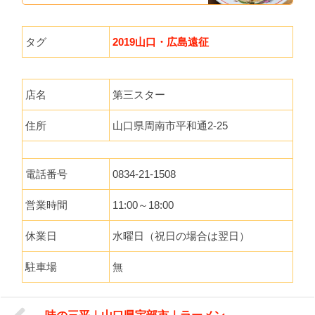
タグ
2019山口・広島遠征
店名
第三スター
住所
山口県周南市平和通2-25
電話番号
0834-21-1508
営業時間
11:00～18:00
休業日
水曜日（祝日の場合は翌日）
駐車場
無