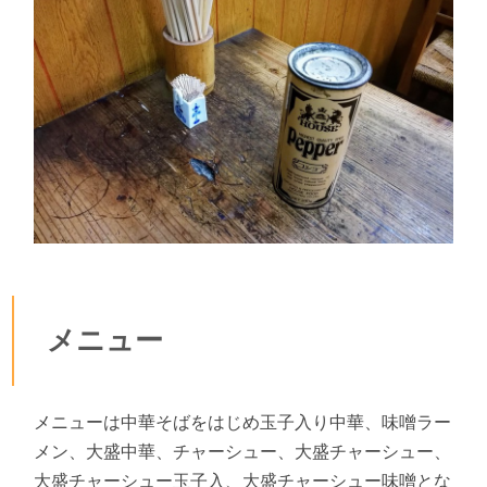
メニュー
メニューは中華そばをはじめ玉子入り中華、味噌ラー
メン、大盛中華、チャーシュー、大盛チャーシュー、
大盛チャーシュー玉子入、大盛チャーシュー味噌とな