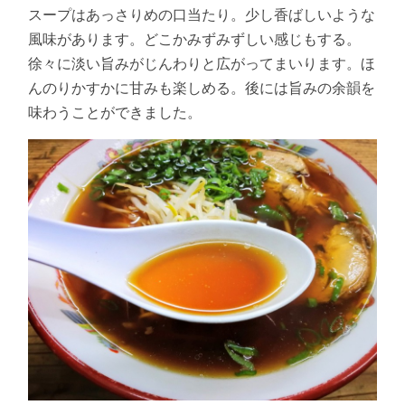
スープはあっさりめの口当たり。少し香ばしいような
風味があります。どこかみずみずしい感じもする。
徐々に淡い旨みがじんわりと広がってまいります。ほ
んのりかすかに甘みも楽しめる。後には旨みの余韻を
味わうことができました。