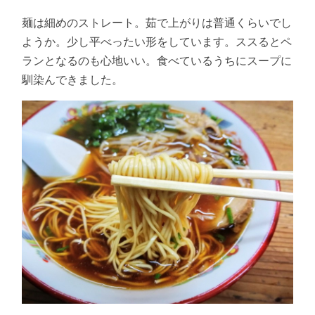
麺は細めのストレート。茹で上がりは普通くらいでし
ようか。少し平べったい形をしています。ススるとペ
ランとなるのも心地いい。食べているうちにスープに
馴染んできました。