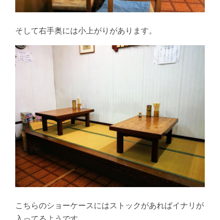
そして右手奥には小上がりがあります。
こちらのショーケースにはストックがあればイナリが
入ってるようです。