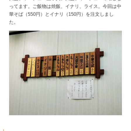
ってます。ご飯物は焼飯、イナリ、ライス。今回は中
華そば（550円）とイナリ（150円）を注文しまし
た。