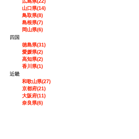
広島県(22)
山口県(14)
鳥取県(8)
島根県(7)
岡山県(6)
四国
徳島県(31)
愛媛県(2)
高知県(2)
香川県(1)
近畿
和歌山県(27)
京都府(21)
大阪府(11)
奈良県(6)
兵庫県(3)
三重県(2)
滋賀県(1)
中部