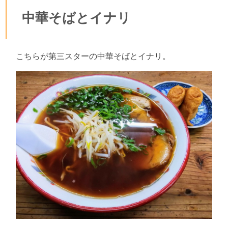
中華そばとイナリ
こちらが第三スターの中華そばとイナリ。