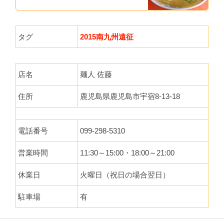
タグ
2015南九州遠征
店名
麺人 佐藤
住所
鹿児島県鹿児島市宇宿8-13-18
電話番号
099-298-5310
営業時間
11:30～15:00・18:00～21:00
休業日
火曜日（祝日の場合翌日）
駐車場
有