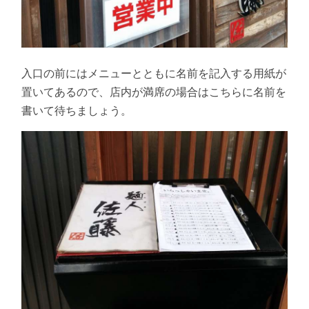
入口の前にはメニューとともに名前を記入する用紙が
置いてあるので、店内が満席の場合はこちらに名前を
書いて待ちましょう。