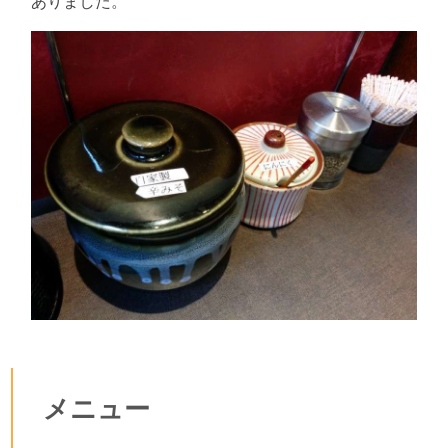
ありました。
メニュー