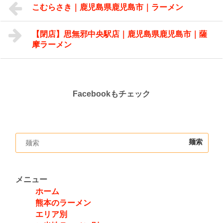
こむらさき｜鹿児島県鹿児島市｜ラーメン
【閉店】思無邪中央駅店｜鹿児島県鹿児島市｜薩
摩ラーメン
Facebookもチェック
メニュー
ホーム
熊本のラーメン
エリア別