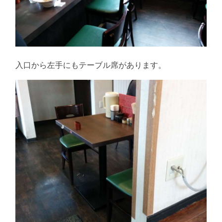
入口から左手にもテーブル席があります。