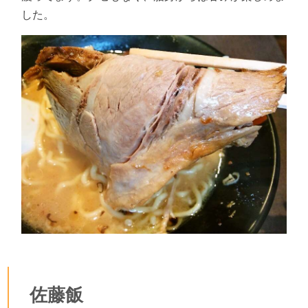
した。
佐藤飯