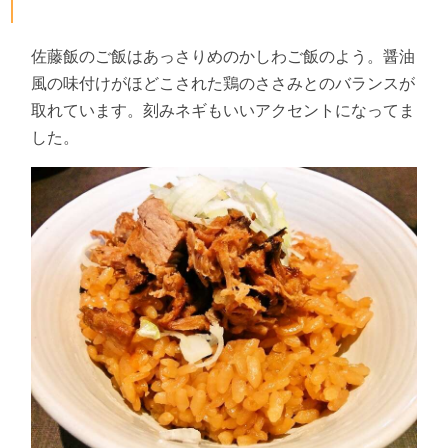
佐藤飯のご飯はあっさりめのかしわご飯のよう。醤油
風の味付けがほどこされた鶏のささみとのバランスが
取れています。刻みネギもいいアクセントになってま
した。