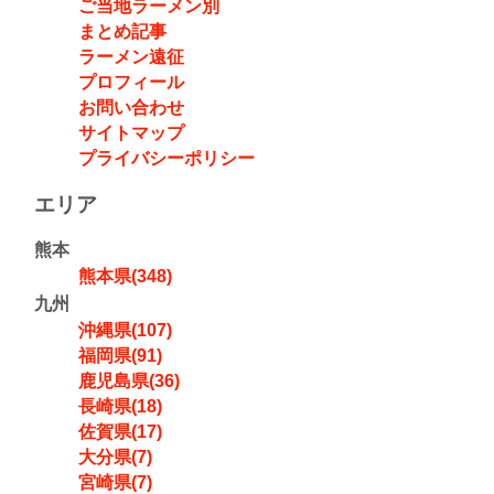
ご当地ラーメン別
まとめ記事
ラーメン遠征
プロフィール
お問い合わせ
サイトマップ
プライバシーポリシー
エリア
熊本
熊本県(348)
九州
沖縄県(107)
福岡県(91)
鹿児島県(36)
長崎県(18)
佐賀県(17)
大分県(7)
宮崎県(7)