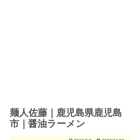
麺人佐藤｜鹿児島県鹿児島
市｜醤油ラーメン