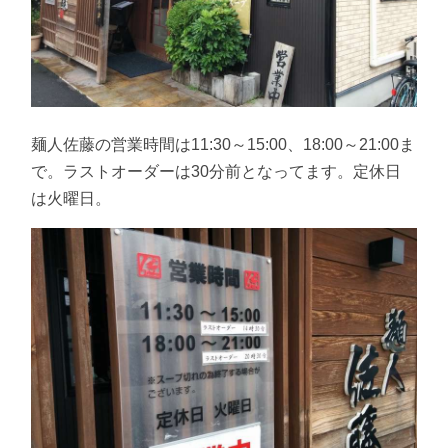
麺人佐藤の営業時間は11:30～15:00、18:00～21:00ま
で。ラストオーダーは30分前となってます。定休日
は火曜日。