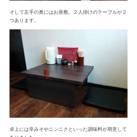
そして左手の奥にはお座敷。２人掛けのテーブルが２
つあります。
卓上には辛みそやニンニクといった調味料が用意して