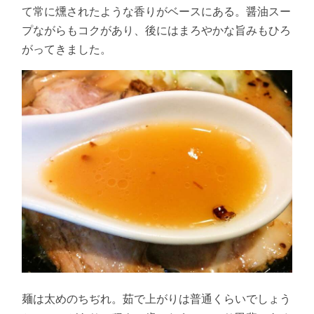
て常に燻されたような香りがベースにある。醤油スー
プながらもコクがあり、後にはまろやかな旨みもひろ
がってきました。
麺は太めのちぢれ。茹で上がりは普通くらいでしょう