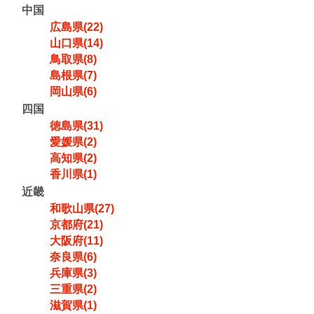
中国
広島県(22)
山口県(14)
鳥取県(8)
島根県(7)
岡山県(6)
四国
徳島県(31)
愛媛県(2)
高知県(2)
香川県(1)
近畿
和歌山県(27)
京都府(21)
大阪府(11)
奈良県(6)
兵庫県(3)
三重県(2)
滋賀県(1)