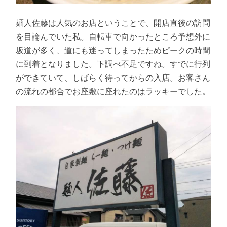
麺人佐藤は人気のお店ということで、開店直後の訪問
を目論んでいた私。自転車で向かったところ予想外に
坂道が多く、道にも迷ってしまったためピークの時間
に到着となりました。下調べ不足ですね。すでに行列
ができていて、しばらく待ってからの入店。お客さん
の流れの都合でお座敷に座れたのはラッキーでした。