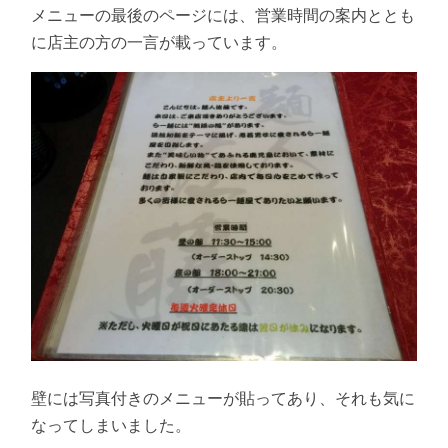
メニューの最後のページには、営業時間の案内ととも
に店主の方の一言が載っています。
壁には写真付きのメニューが貼ってあり、それも気に
なってしまいました。