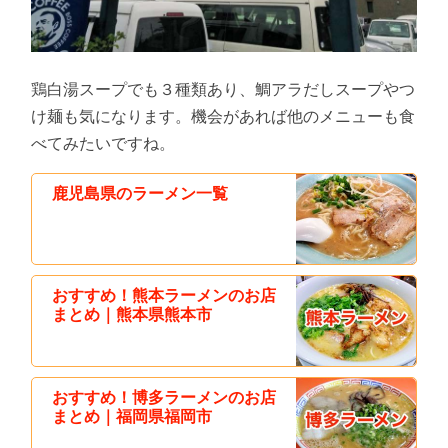
鶏白湯スープでも３種類あり、鯛アラだしスープやつ
け麺も気になります。機会があれば他のメニューも食
べてみたいですね。
鹿児島県のラーメン一覧
おすすめ！熊本ラーメンのお店
まとめ｜熊本県熊本市
おすすめ！博多ラーメンのお店
まとめ｜福岡県福岡市