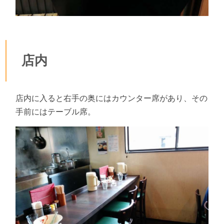
店内
店内に入ると右手の奥にはカウンター席があり、その
手前にはテーブル席。