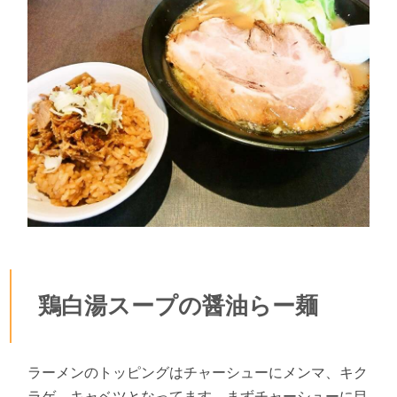
鶏白湯スープの醤油らー麺
ラーメンのトッピングはチャーシューにメンマ、キク
ラゲ、キャベツとなってます。まずチャーシューに目