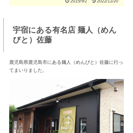
2015/9/2
2022/11/20
宇宿にある有名店 麺人（めん
びと）佐藤
鹿児島県鹿児島市にある麺人（めんびと）佐藤に行っ
てまいりました。