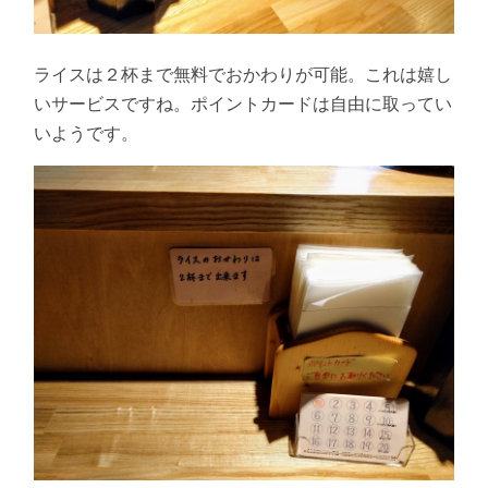
ライスは２杯まで無料でおかわりが可能。これは嬉し
いサービスですね。ポイントカードは自由に取ってい
いようです。