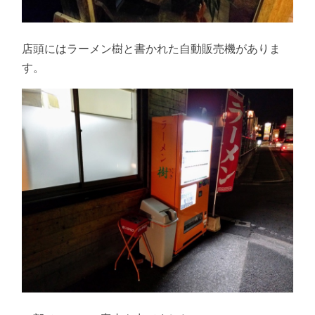
店頭にはラーメン樹と書かれた自動販売機がありま
す。