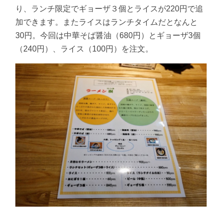
り、ランチ限定でギョーザ３個とライスが220円で追
加できます。またライスはランチタイムだとなんと
30円。今回は中華そば醤油（680円）とギョーザ3個
（240円）、ライス（100円）を注文。