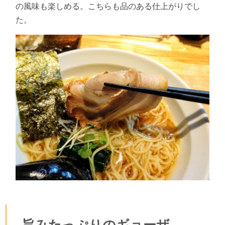
の風味も楽しめる。こちらも品のある仕上がりでし
た。
旨みたっぷりのギョーザ