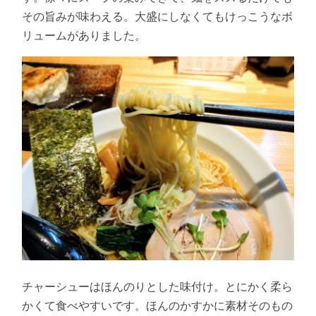
その旨みが味わえる。大盛にしなくてもけっこうなボ
リュームがありました。
チャーシューはほんのりとした味付け。とにかく柔ら
かくて食べやすいです。ほんのかすかに素材そのもの