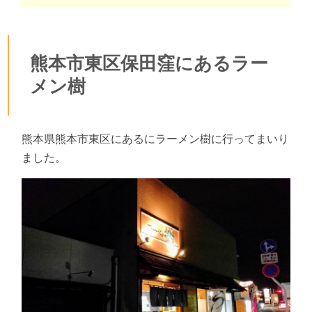
熊本市東区保田窪にあるラー
メン樹
熊本県熊本市東区にあるにラーメン樹に行ってまいり
ました。