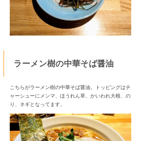
ラーメン樹の中華そば醤油
こちらがラーメン樹の中華そば醤油。トッピングはチ
ャーシューにメンマ、ほうれん草、かいわれ大根、の
り、ネギとなってます。