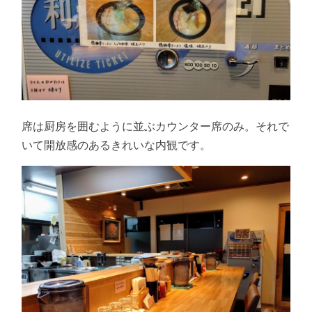
席は厨房を囲むように並ぶカウンター席のみ。それで
いて開放感のあるきれいな内観です。