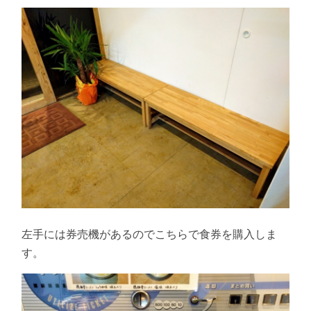
左手には券売機があるのでこちらで食券を購入しま
す。