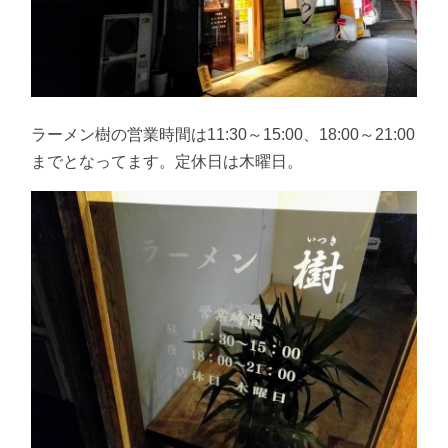
ラーメン樹の営業時間は11:30～15:00、18:00～21:00
までとなってます。定休日は木曜日。