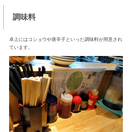
調味料
卓上にはコショウや唐辛子といった調味料が用意され
ています。