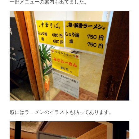
一部メニューの案内も出てました。
窓にはラーメンのイラストも貼ってあります。