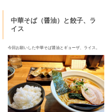
中華そば（醤油）と餃子、ラ
イス
今回お願いした中華そば醤油とギョーザ、ライス。