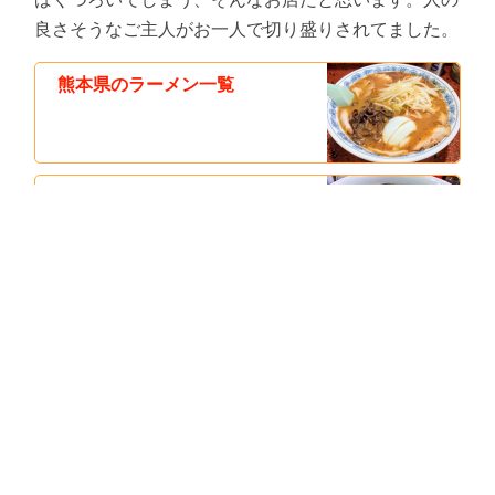
良さそうなご主人がお一人で切り盛りされてました。
熊本県のラーメン一覧
おすすめ！熊本ラーメンのお店
まとめ｜熊本県熊本市
おすすめ！玉名ラーメンのお店
まとめ｜熊本県玉名市
店名
ラーメン樹