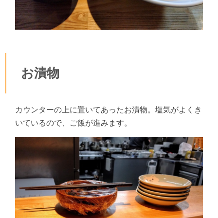
お漬物
カウンターの上に置いてあったお漬物。塩気がよくき
いているので、ご飯が進みます。