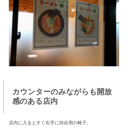
カウンターのみながらも開放
感のある店内
店内に入るとすぐ右手に待合用の椅子。