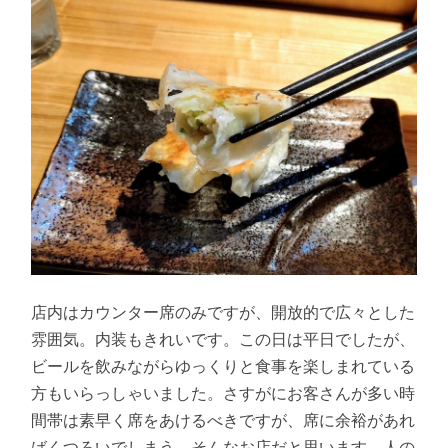
店内はカウンター席のみですが、開放的で広々とした
雰囲気。内装もきれいです。この日は平日でしたが、
ビールを飲みながらゆっくりと食事を楽しまれている
方もいらっしゃいました。さすがにお客さんが多い時
間帯は素早く席をあけるべきですが、席に余裕があれ
ばくつろいでしまう、そんなお店だと思います。人の