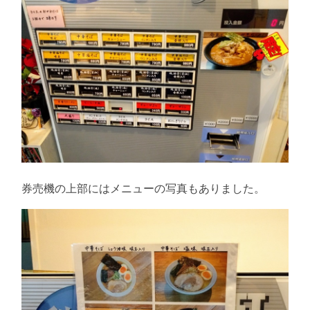
券売機の上部にはメニューの写真もありました。