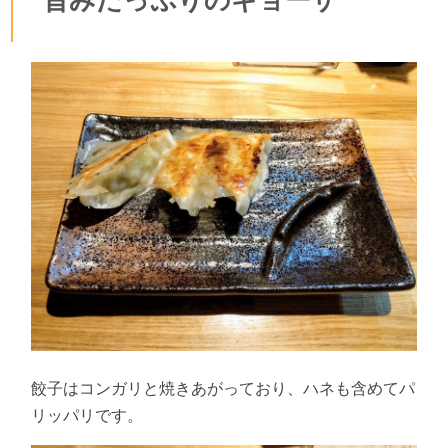
餃子はコンガリと焼きあがっており、ハネも含めてパ
リッパリです。