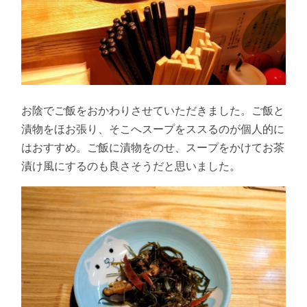
お陰でご飯をおかわりさせていただきました。ご飯と
漬物をほお張り、そこへスープをススるのが個人的に
はおすすめ。ご飯に漬物をのせ、スープをかけてお茶
漬け風にするのも良さそうだと思いました。