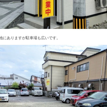
地にありますが駐車場も広いです。