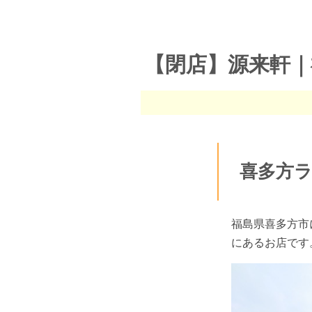
【閉店】源来軒｜
喜多方ラ
福島県喜多方市
にあるお店です