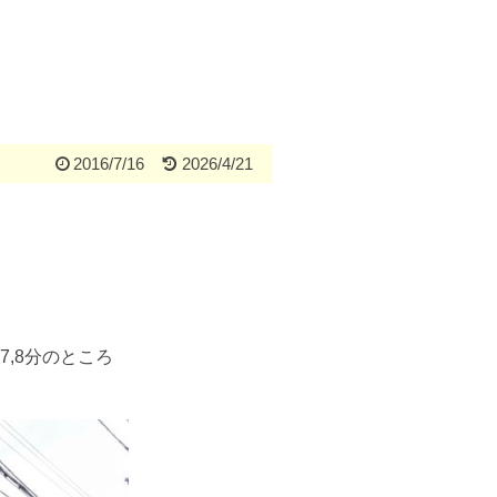
2016/7/16
2026/4/21
,8分のところ