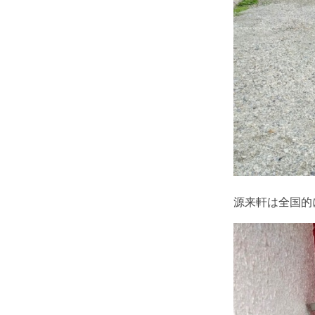
源来軒は全国的