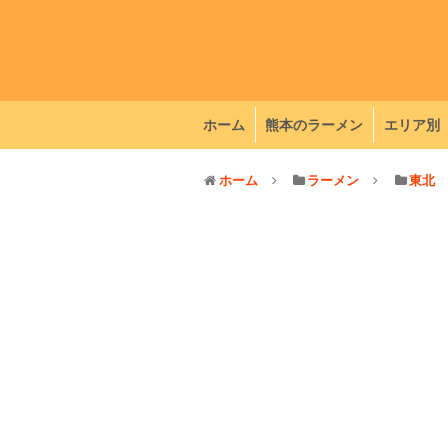
ホーム
熊本のラーメン
エリア別
ホーム
ラーメン
東北