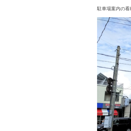
駐車場案内の看