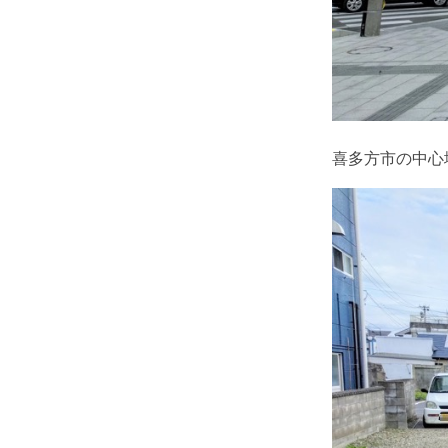
喜多方市の中心