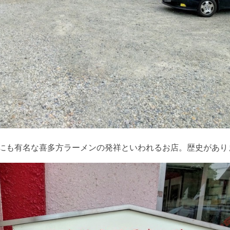
にも有名な喜多方ラーメンの発祥といわれるお店。歴史があり