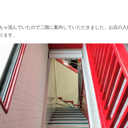
ちゃ混んでいたので二階に案内していただきました。お店の入
ります。