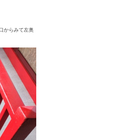
口からみて左奥