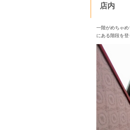
店内
一階がめちゃめ
にある階段を登