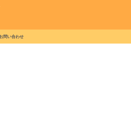
グ
お問い合わせ