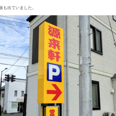
板も出ていました。