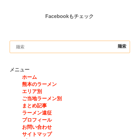
Facebookもチェック
メニュー
ホーム
熊本のラーメン
エリア別
ご当地ラーメン別
まとめ記事
ラーメン遠征
プロフィール
お問い合わせ
サイトマップ