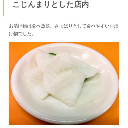
こじんまりとした店内
お漬け物は食べ放題。さっぱりとして食べやすいお漬
け物でした。