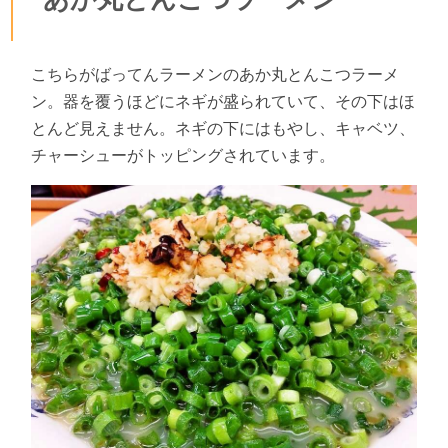
こちらがばってんラーメンのあか丸とんこつラーメ
ン。器を覆うほどにネギが盛られていて、その下はほ
とんど見えません。ネギの下にはもやし、キャベツ、
チャーシューがトッピングされています。