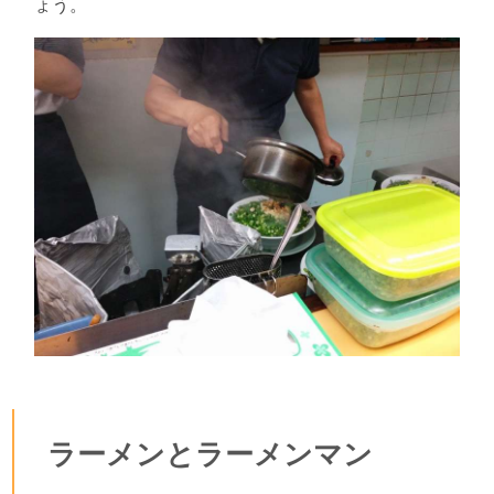
ょう。
ラーメンとラーメンマン