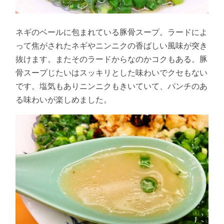
ネギのベールに包まれている豚骨スープ。ラードによ
って焦がされたネギやニンニクの香ばしい風味が突き
抜けます。またそのラードからなのかコクもある。豚
骨スープじたいはスッキリとした味わいでクセもない
です。塩気もありニンニクもきいていて、パンチのあ
る味わいが楽しめました。