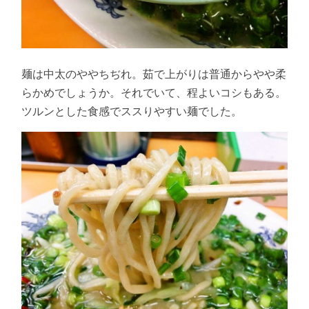
麺は中太のややちぢれ。茹で上がりは普通からやや柔
らかめでしょうか。それでいて、程よいコシもある。
ツルンとした食感でススりやすい麺でした。