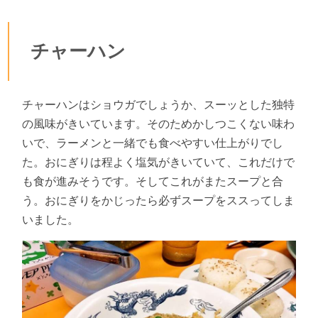
チャーハン
チャーハンはショウガでしょうか、スーッとした独特
の風味がきいています。そのためかしつこくない味わ
いで、ラーメンと一緒でも食べやすい仕上がりでし
た。おにぎりは程よく塩気がきいていて、これだけで
も食が進みそうです。そしてこれがまたスープと合
う。おにぎりをかじったら必ずスープをススってしま
いました。