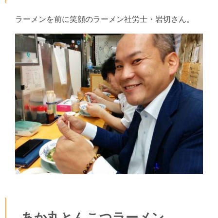
ラーメンを前に笑顔のラーメン社労士・岩切さん。
あか丸とんこつラーメン