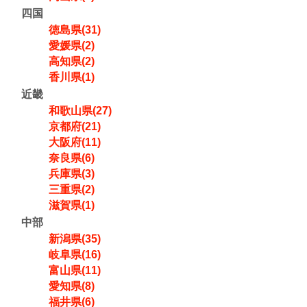
四国
徳島県(31)
愛媛県(2)
高知県(2)
香川県(1)
近畿
和歌山県(27)
京都府(21)
大阪府(11)
奈良県(6)
兵庫県(3)
三重県(2)
滋賀県(1)
中部
新潟県(35)
岐阜県(16)
富山県(11)
愛知県(8)
福井県(6)