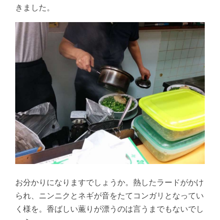
きました。
お分かりになりますでしょうか。熱したラードがかけ
られ、ニンニクとネギが音をたてコンガリとなってい
く様を。香ばしい薫りが漂うのは言うまでもないでし