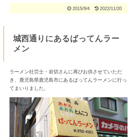
2015/9/4
2022/11/20
城西通りにあるばってんラー
メン
ラーメン社労士・岩切さんに再びお供させていただ
き、鹿児島県鹿児島市にあるばってんラーメンに行っ
てまいりました。