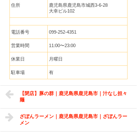
住所
鹿児島県鹿児島市城西3-6-28
大幸ビル102
電話番号
099-252-4351
営業時間
11:00〜23:00
休業日
月曜日
駐車場
有
【閉店】豚の群｜鹿児島県鹿児島市｜汁なし担々
麺
ざぼんラーメン｜鹿児島県鹿児島市｜ざぼんラー
メン