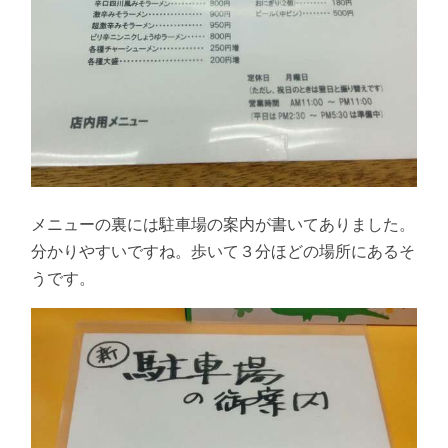
メニューの裏には駐車場の案内が書いてありました。
分かりやすいですね。歩いて３分ほどの場所にあるそ
うです。