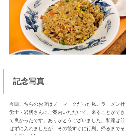
記念写真
今回こちらのお店はノーマークだった私。ラーメン社
労士・岩切さんにご案内いただいて、来ることができ
て良かったです。ありがとうございました。私達は並
ばずに入れましたが、その後すぐに行列。帰るまでそ