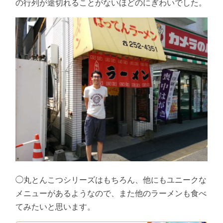
の行列が途切れることがないほどのにぎわいでした。
◯丸とんこつシリーズはもちろん、他にもユニークな
メニューがあるようなので、また他のラーメンも食べ
てみたいと思います。