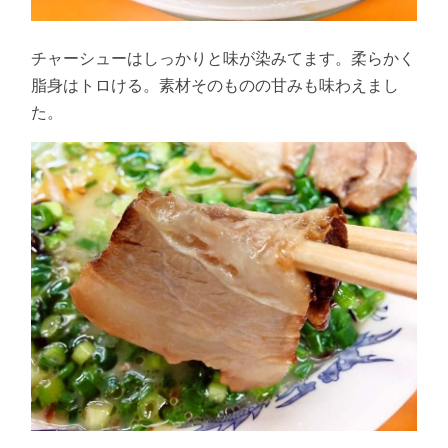
チャーシューはしっかりと味が染みてます。柔らかく
脂身はトロける。素材そのものの甘みも味わえまし
た。