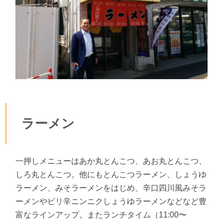
ラーメン
一押しメニューはあか丸とんこつ、あお丸とんこつ、
しろ丸とんこつ。他にもとんこつラーメン、しょうゆ
ラーメン、みそラーメンをはじめ、辛口四川風みそラ
ーメンやピリ辛ニンニクしょうゆラーメンなどなど豊
富なラインアップ。またランチタイム（11:00〜