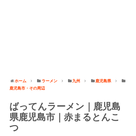
ホーム
ラーメン
九州
鹿児島県
鹿児島市・その周辺
ばってんラーメン｜鹿児島
県鹿児島市｜赤まるとんこ
つ