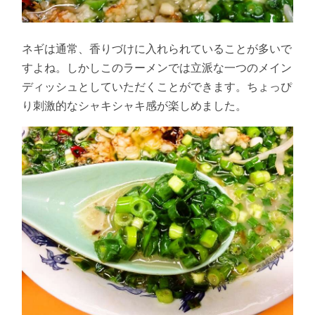
ネギは通常、香りづけに入れられていることが多いで
すよね。しかしこのラーメンでは立派な一つのメイン
ディッシュとしていただくことができます。ちょっぴ
り刺激的なシャキシャキ感が楽しめました。