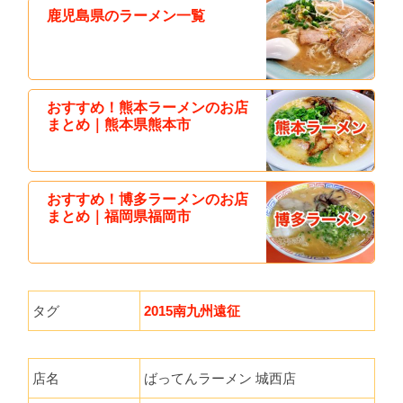
鹿児島県のラーメン一覧
おすすめ！熊本ラーメンのお店
まとめ｜熊本県熊本市
おすすめ！博多ラーメンのお店
まとめ｜福岡県福岡市
タグ
2015南九州遠征
店名
ばってんラーメン 城西店