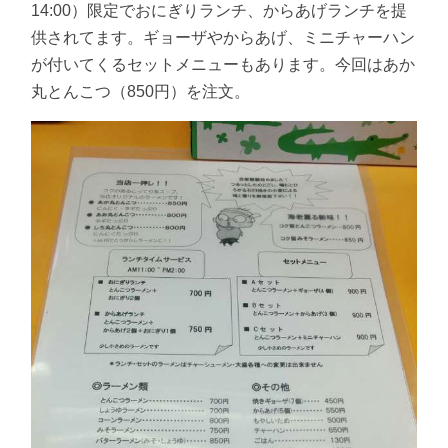
14:00）限定でおにぎりランチ、からあげランチを提
供されてます。ギョーザやからあげ、ミニチャーハン
が付いてくるセットメニューもあります。今回はあか
丸とんこつ（850円）を注文。