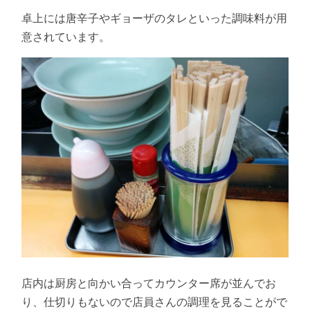
卓上には唐辛子やギョーザのタレといった調味料が用
意されています。
店内は厨房と向かい合ってカウンター席が並んでお
り、仕切りもないので店員さんの調理を見ることがで