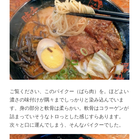
ご覧ください、このパイクー（ばら肉）を。ほどよい
濃さの味付けが隅々までしっかりと染み込んでいま
す。身の部分と軟骨は柔らかい。軟骨はコラーゲンが
詰まっていそうなトロっとした感じすらあります。
次々と口に運んでしまう、そんなパイクーでした。