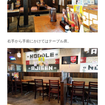
右手から手前にかけてはテーブル席。