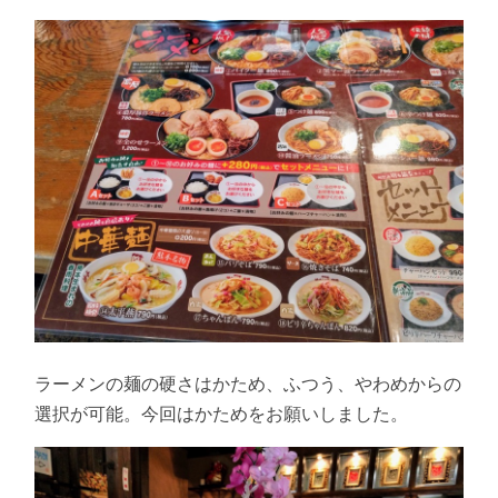
ラーメンの麺の硬さはかため、ふつう、やわめからの
選択が可能。今回はかためをお願いしました。