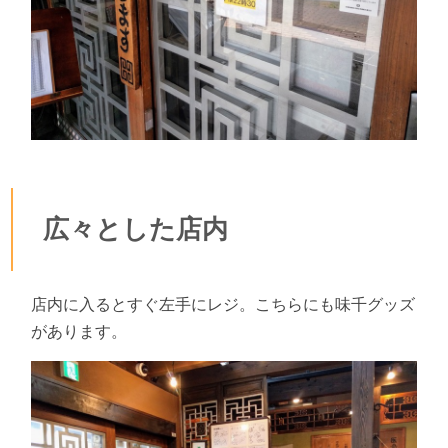
広々とした店内
店内に入るとすぐ左手にレジ。こちらにも味千グッズ
があります。