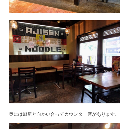
奥には厨房と向かい合ってカウンター席があります。