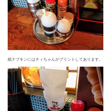
紙ナプキンにはチィちゃんがプリントしてあります。