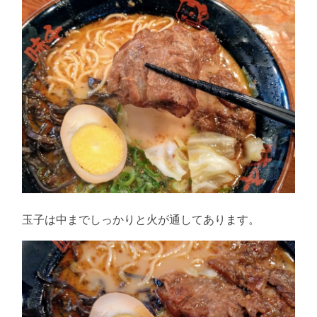
玉子は中までしっかりと火が通してあります。