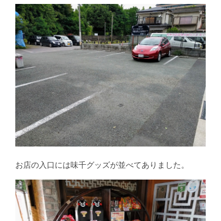
お店の入口には味千グッズが並べてありました。