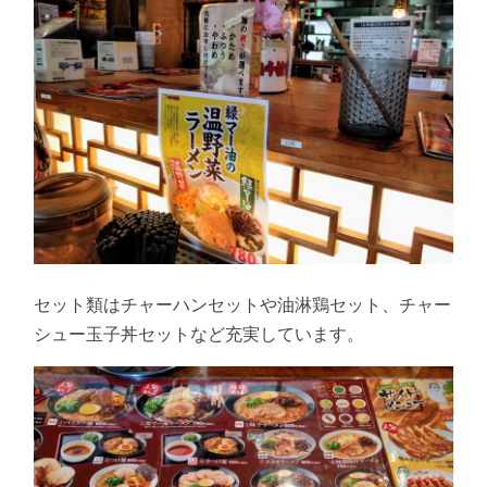
セット類はチャーハンセットや油淋鶏セット、チャー
シュー玉子丼セットなど充実しています。