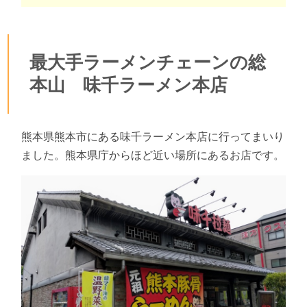
最大手ラーメンチェーンの総
本山 味千ラーメン本店
熊本県熊本市にある味千ラーメン本店に行ってまいり
ました。熊本県庁からほど近い場所にあるお店です。