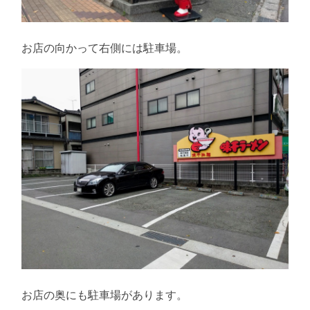
お店の向かって右側には駐車場。
お店の奥にも駐車場があります。