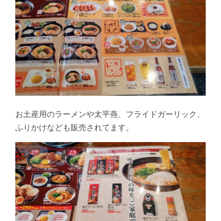
お土産用のラーメンや太平燕、フライドガーリック、
ふりかけなども販売されてます。