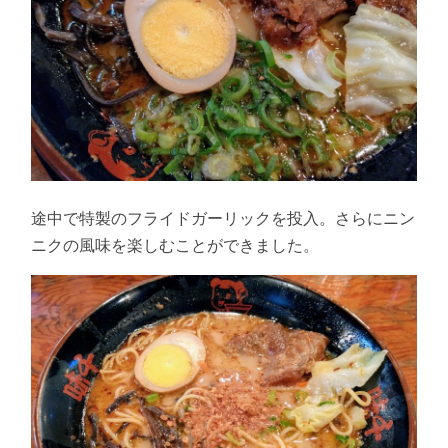
途中で特製のフライドガーリックを投入。さらにニン
ニクの風味を楽しむことができました。