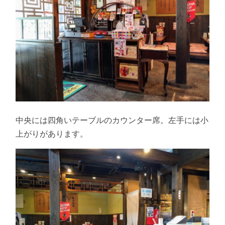
中央には四角いテーブルのカウンター席。左手には小
上がりがあります。