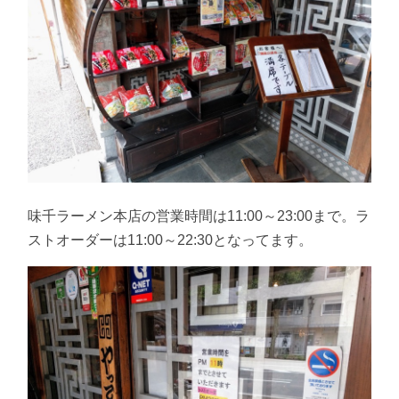
味千ラーメン本店の営業時間は11:00～23:00まで。ラ
ストオーダーは11:00～22:30となってます。