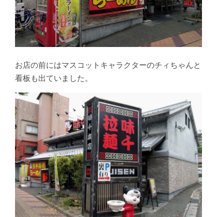
お店の前にはマスコットキャラクターのチィちゃんと
看板も出ていました。