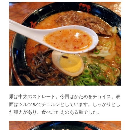
麺は中太のストレート。今回はかためをチョイス。表
面はツルツルでチュルンとしています。しっかりとし
た弾力があり、食べごたえのある麺でした。