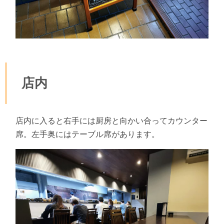
店内
店内に入ると右手には厨房と向かい合ってカウンター
席。左手奥にはテーブル席があります。