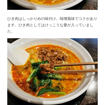
ひき肉はしっかりめの味付け。味噌風味でコクがあり
ます。ひき肉としてはけっこうな量が入っていまし
た。