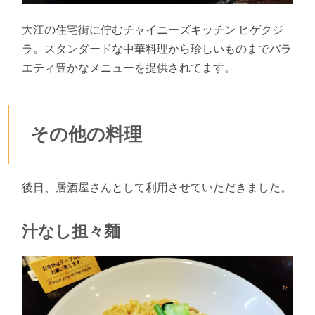
大江の住宅街に佇むチャイニーズキッチン ヒゲクジ
ラ。スタンダードな中華料理から珍しいものまでバラ
エティ豊かなメニューを提供されてます。
その他の料理
後日、居酒屋さんとして利用させていただきました。
汁なし担々麺