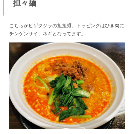
担々麺
こちらがヒゲクジラの担担麺。トッピングはひき肉に
チンゲンサイ、ネギとなってます。