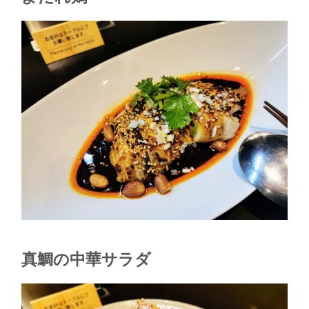
真鯛の中華サラダ