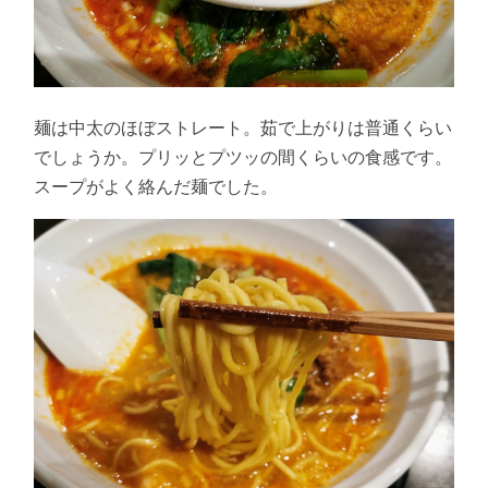
麺は中太のほぼストレート。茹で上がりは普通くらい
でしょうか。プリッとプツッの間くらいの食感です。
スープがよく絡んだ麺でした。