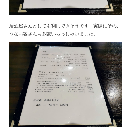
居酒屋さんとしても利用できそうです。実際にそのよ
うなお客さんも多数いらっしゃいました。