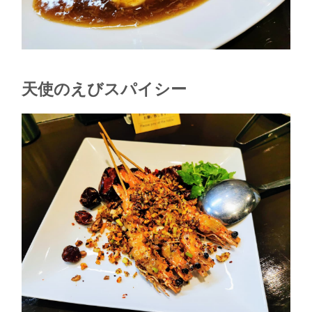
天使のえびスパイシー