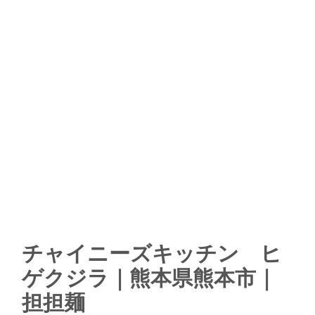
チャイニーズキッチン ヒ
ゲクジラ｜熊本県熊本市｜
担担麺