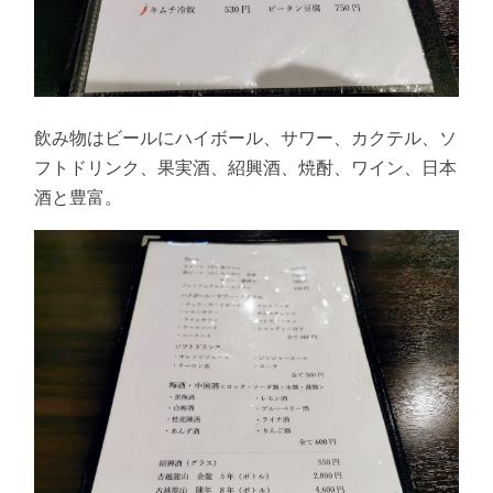
飲み物はビールにハイボール、サワー、カクテル、ソ
フトドリンク、果実酒、紹興酒、焼酎、ワイン、日本
酒と豊富。