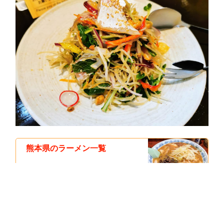
熊本県のラーメン一覧
おすすめ！熊本ラーメンのお店
まとめ｜熊本県熊本市