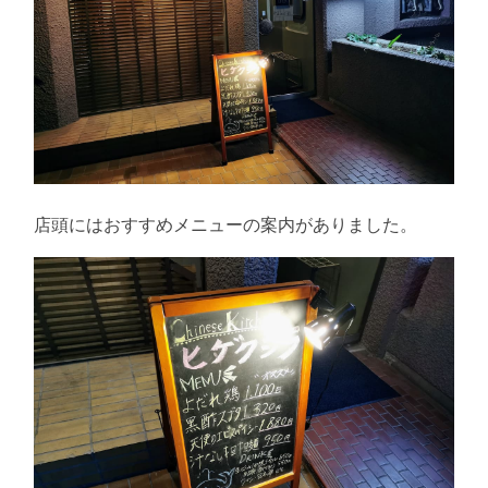
店頭にはおすすめメニューの案内がありました。