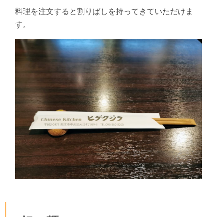
料理を注文すると割りばしを持ってきていただけま
す。