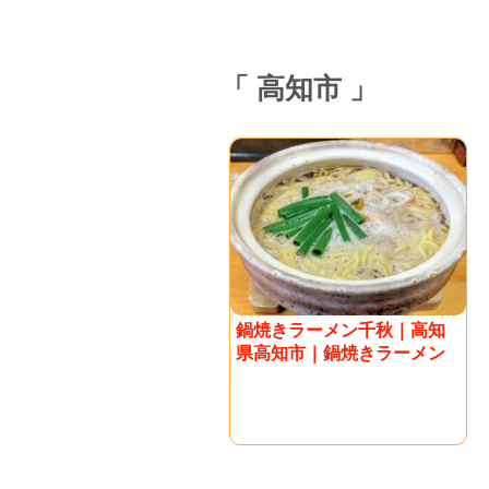
高知市
鍋焼きラーメン千秋｜高知
県高知市｜鍋焼きラーメン