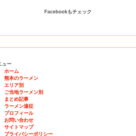
Facebookもチェック
ニュー
ホーム
熊本のラーメン
エリア別
ご当地ラーメン別
まとめ記事
ラーメン遠征
プロフィール
お問い合わせ
サイトマップ
プライバシーポリシー