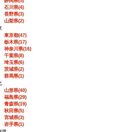
静岡県(5)
石川県(4)
長野県(3)
山梨県(2)
東
東京都(47)
栃木県(17)
神奈川県(16)
千葉県(8)
埼玉県(6)
茨城県(2)
群馬県(1)
北
山形県(40)
福島県(29)
青森県(19)
秋田県(5)
宮城県(3)
岩手県(1)
海道