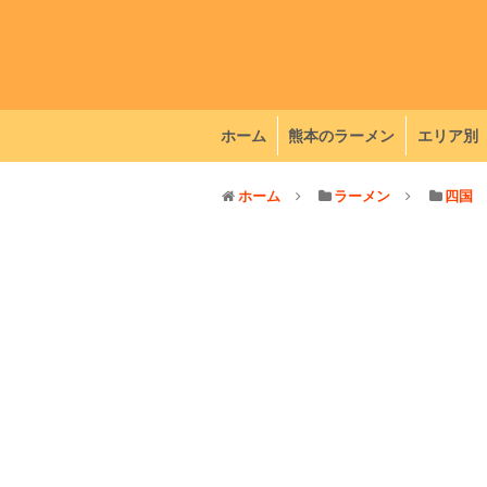
ホーム
熊本のラーメン
エリア別
ホーム
ラーメン
四国