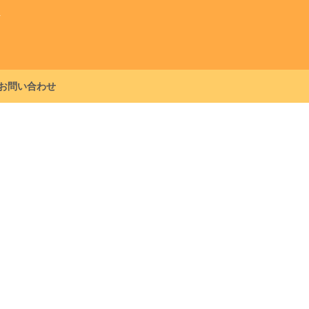
グ
お問い合わせ