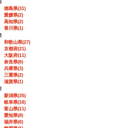
国
徳島県(31)
愛媛県(2)
高知県(2)
香川県(1)
畿
和歌山県(27)
京都府(21)
大阪府(11)
奈良県(6)
兵庫県(3)
三重県(2)
滋賀県(1)
部
新潟県(35)
岐阜県(16)
富山県(11)
愛知県(8)
福井県(6)