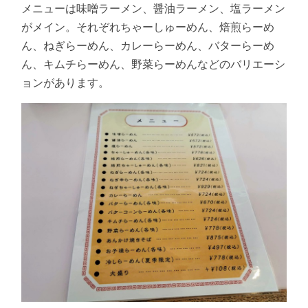
メニューは味噌ラーメン、醤油ラーメン、塩ラーメン
がメイン。それぞれちゃーしゅーめん、焙煎らーめ
ん、ねぎらーめん、カレーらーめん、バターらーめ
ん、キムチらーめん、野菜らーめんなどのバリエーシ
ョンがあります。