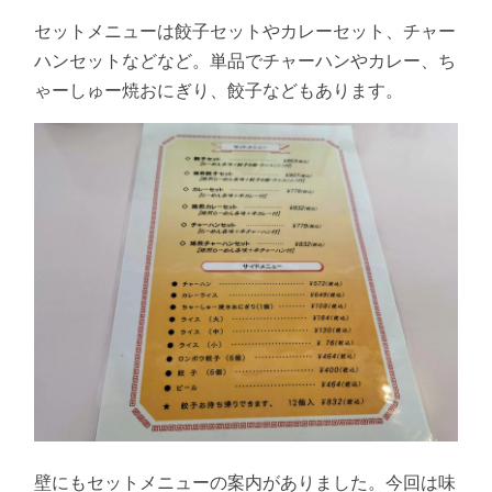
セットメニューは餃子セットやカレーセット、チャー
ハンセットなどなど。単品でチャーハンやカレー、ち
ゃーしゅー焼おにぎり、餃子などもあります。
壁にもセットメニューの案内がありました。今回は味