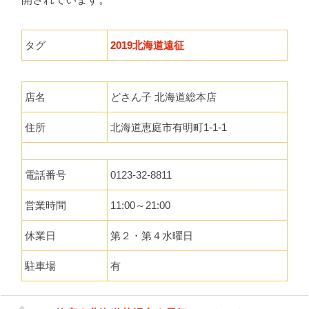
タグ
2019北海道遠征
店名
どさん子 北海道総本店
住所
北海道恵庭市有明町1-1-1
電話番号
0123-32-8811
営業時間
11:00～21:00
休業日
第２・第４水曜日
駐車場
有