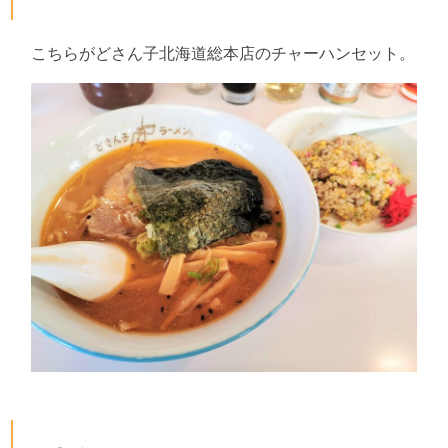
こちらがどさん子北海道総本店のチャーハンセット。