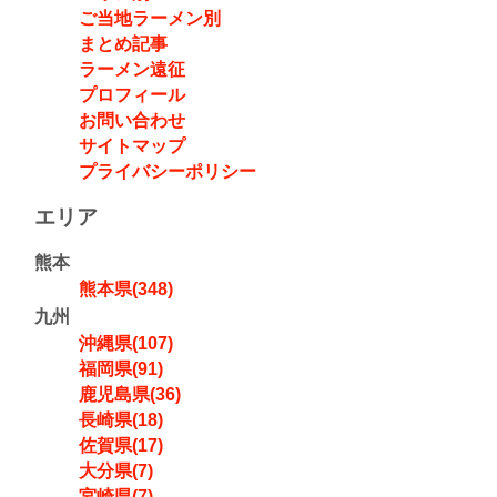
ご当地ラーメン別
まとめ記事
ラーメン遠征
プロフィール
お問い合わせ
サイトマップ
プライバシーポリシー
エリア
熊本
熊本県(348)
九州
沖縄県(107)
福岡県(91)
鹿児島県(36)
長崎県(18)
佐賀県(17)
大分県(7)
宮崎県(7)