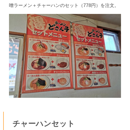
噌ラーメン＋チャーハンのセット（778円）を注文。
チャーハンセット