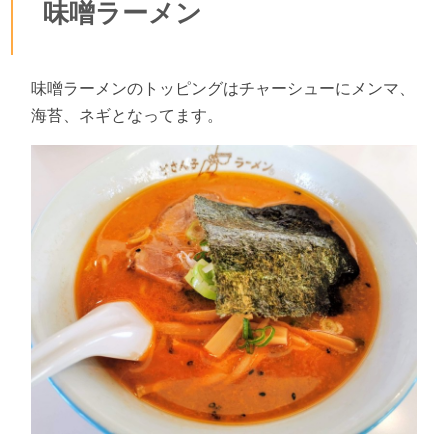
味噌ラーメン
味噌ラーメンのトッピングはチャーシューにメンマ、
海苔、ネギとなってます。