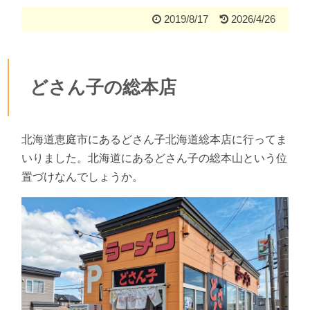
2019/8/17
2026/4/26
どさん子の総本店
北海道恵庭市にあるどさん子北海道総本店に行ってま
いりました。北海道にあるどさん子の総本山という位
置づけなんでしょうか。