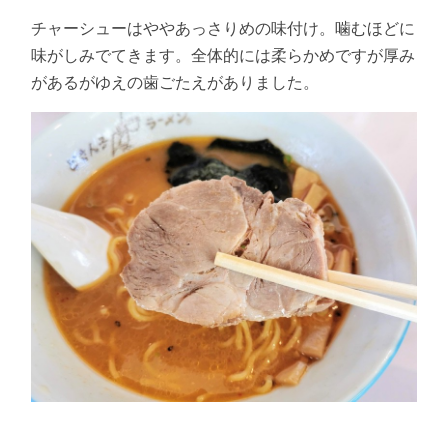
チャーシューはややあっさりめの味付け。噛むほどに
味がしみでてきます。全体的には柔らかめですが厚み
があるがゆえの歯ごたえがありました。