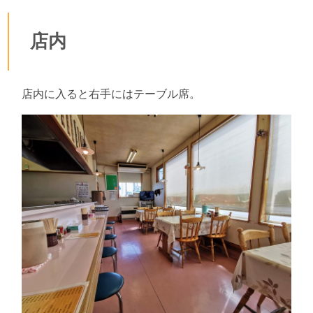
店内
店内に入ると右手にはテーブル席。