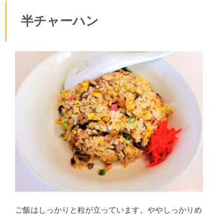
半チャーハン
ご飯はしっかりと粒が立っています。ややしっかりめ