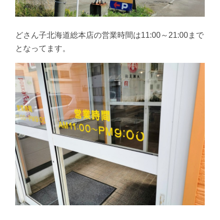
どさん子北海道総本店の営業時間は11:00～21:00まで
となってます。