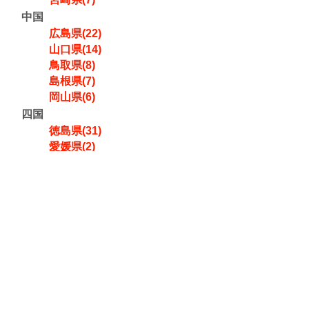
中国
広島県(22)
山口県(14)
鳥取県(8)
島根県(7)
岡山県(6)
四国
徳島県(31)
愛媛県(2)
高知県(2)
香川県(1)
近畿
和歌山県(27)
京都府(21)
大阪府(11)
奈良県(6)
兵庫県(3)
三重県(2)
滋賀県(1)