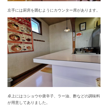
左手には厨房を囲むようにカウンター席があります。
卓上にはコショウや唐辛子、ラー油、酢などの調味料
が用意してありました。