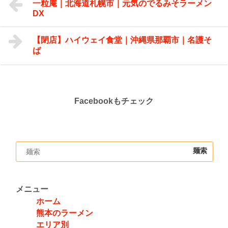
一粒庵｜北海道札幌市｜元気のでるみそラーメン
DX
【閉店】ハイウェイ食堂｜沖縄県那覇市｜名護そ
ば
Facebookもチェック
メニュー
ホーム
熊本のラーメン
エリア別