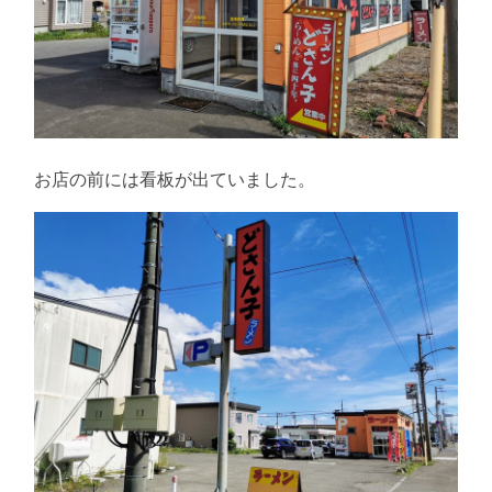
お店の前には看板が出ていました。