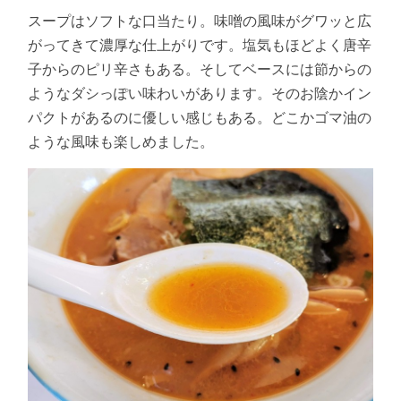
スープはソフトな口当たり。味噌の風味がグワッと広
がってきて濃厚な仕上がりです。塩気もほどよく唐辛
子からのピリ辛さもある。そしてベースには節からの
ようなダシっぽい味わいがあります。そのお陰かイン
パクトがあるのに優しい感じもある。どこかゴマ油の
ような風味も楽しめました。