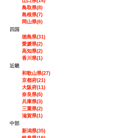
山口県(14)
鳥取県(8)
島根県(7)
岡山県(6)
四国
徳島県(31)
愛媛県(2)
高知県(2)
香川県(1)
近畿
和歌山県(27)
京都府(21)
大阪府(11)
奈良県(6)
兵庫県(3)
三重県(2)
滋賀県(1)
中部
新潟県(35)
岐阜県(16)