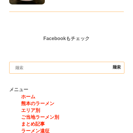
Facebookもチェック
メニュー
ホーム
熊本のラーメン
エリア別
ご当地ラーメン別
まとめ記事
ラーメン遠征