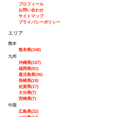
プロフィール
お問い合わせ
サイトマップ
プライバシーポリシー
エリア
熊本
熊本県(348)
九州
沖縄県(107)
福岡県(91)
鹿児島県(36)
長崎県(18)
佐賀県(17)
大分県(7)
宮崎県(7)
中国
広島県(22)