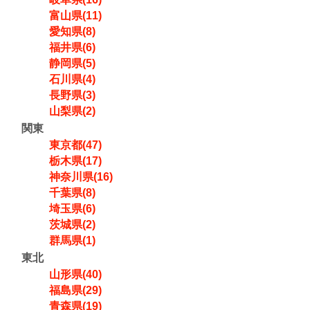
富山県(11)
愛知県(8)
福井県(6)
静岡県(5)
石川県(4)
長野県(3)
山梨県(2)
関東
東京都(47)
栃木県(17)
神奈川県(16)
千葉県(8)
埼玉県(6)
茨城県(2)
群馬県(1)
東北
山形県(40)
福島県(29)
青森県(19)