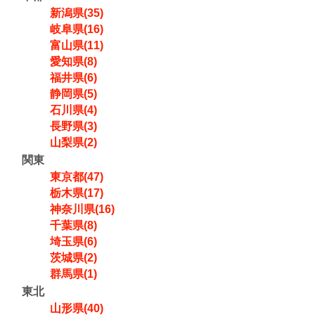
新潟県(35)
岐阜県(16)
富山県(11)
愛知県(8)
福井県(6)
静岡県(5)
石川県(4)
長野県(3)
山梨県(2)
関東
東京都(47)
栃木県(17)
神奈川県(16)
千葉県(8)
埼玉県(6)
茨城県(2)
群馬県(1)
東北
山形県(40)