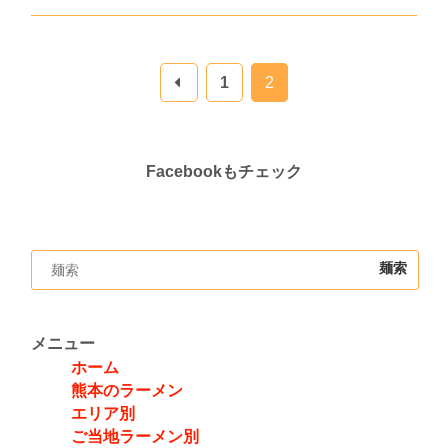
1
2
Facebookもチェック
メニュー
ホーム
熊本のラーメン
エリア別
ご当地ラーメン別