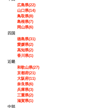
広島県(22)
山口県(14)
鳥取県(8)
島根県(7)
岡山県(6)
四国
徳島県(31)
愛媛県(2)
高知県(2)
香川県(1)
近畿
和歌山県(27)
京都府(21)
大阪府(11)
奈良県(6)
兵庫県(3)
三重県(2)
滋賀県(1)
中部