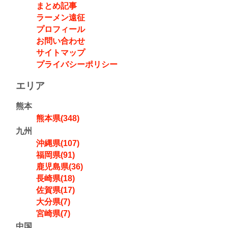
まとめ記事
ラーメン遠征
プロフィール
お問い合わせ
サイトマップ
プライバシーポリシー
エリア
熊本
熊本県(348)
九州
沖縄県(107)
福岡県(91)
鹿児島県(36)
長崎県(18)
佐賀県(17)
大分県(7)
宮崎県(7)
中国